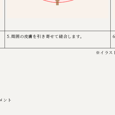
ー
5.周囲の皮膚を引き寄せて縫合します。
※イラス
メント