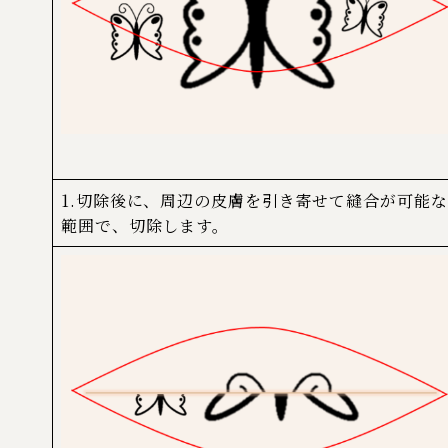
1.切除後に、周辺の皮膚を引き寄せて縫合が可能な
範囲で、切除します。