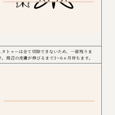
3.タトゥーは全て切除できないため、一部残りま
す。周辺の皮膚が伸びるまで3～6ヵ月待ちます。