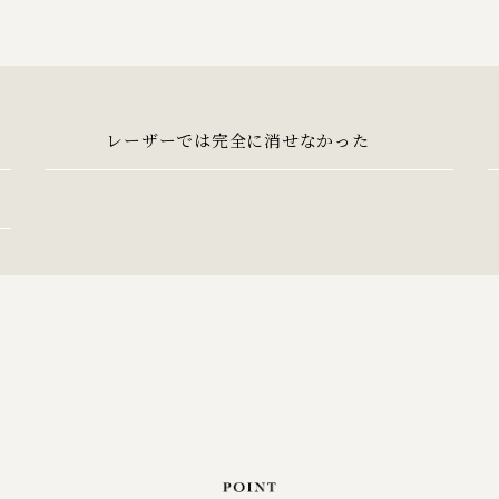
レーザーでは完全に消せなかった