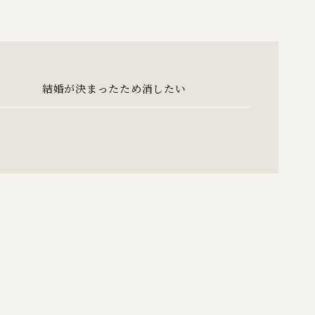
結婚が決まったため消したい