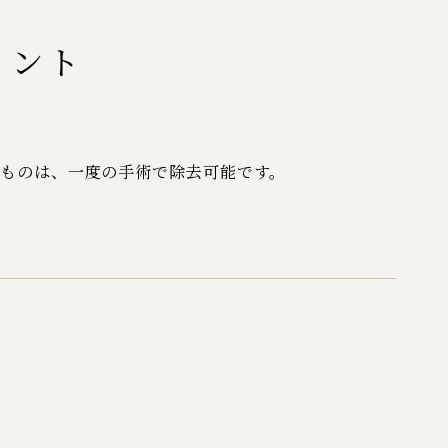
イント
ものは、一度の手術で除去可能です。