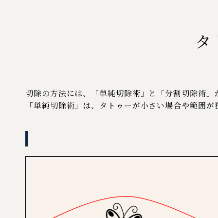
タ
切除の方法には、「単純切除術」と「分割切除術」
「単純切除術」は、タトゥーが小さい場合や範囲が狭