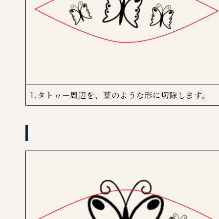
1.タトゥー周辺を、葉のような形に切除します。