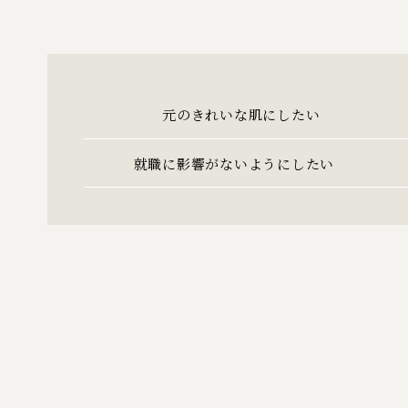
元のきれいな肌にしたい
就職に影響がないようにしたい