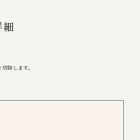
詳細
を切除します。