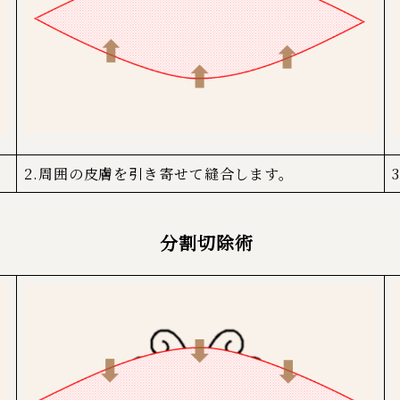
2.周囲の皮膚を引き寄せて縫合します。
分割切除術