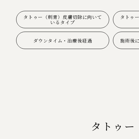
タトゥー（刺青）皮膚切除に向いて
タトゥ
いるタイプ
ダウンタイム・治療後経過
施術後
タトゥー