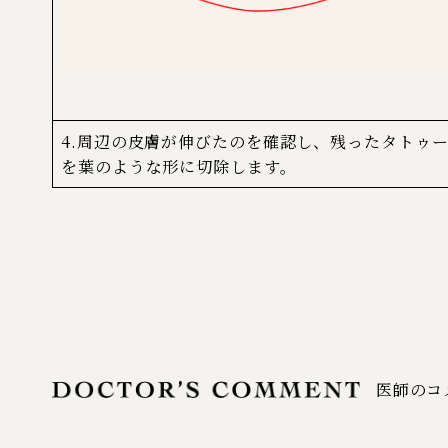
4.周辺の皮膚が伸びたのを確認し、残ったタトゥ
を葉のような形に切除します。
医師のコ