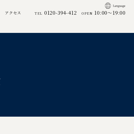
0120-394-412
10:00～19:00
アクセス
TEL
OPEN
除