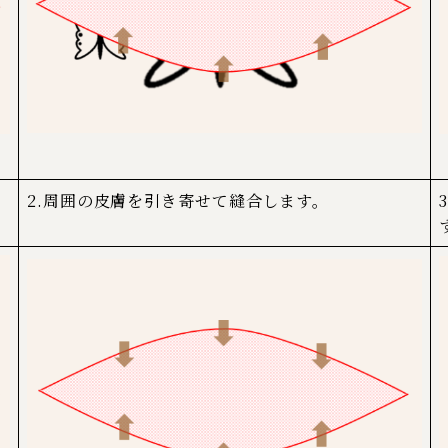
2.周囲の皮膚を引き寄せて縫合します。