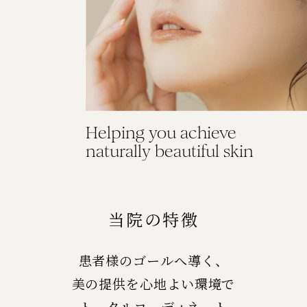
Helping you achieve
naturally beautiful skin
当院の特徴
患者様のゴールへ導く、
美の提供を心地よい環境で
トータルコーディネート