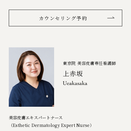
カウンセリング予約
東京院 美容皮膚専任看護師
上赤坂
美容皮膚エキスパートナース
（Esthetic Dermatology Expert Nurse）