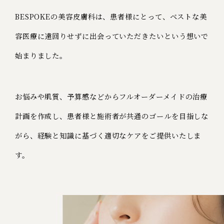
BESPOKEの美容皮膚科は、患者様にとって、ベストな美
容医療に遠回りせずに出会っていただきたいという想いで
始まりました。
お悩みや肌質、予算感などからフルオーダーメイドの治療
計画を作成し、患者様と施術者が共通のゴールを⽬指しな
がら、経験と知識に基づく適切なケアをご提供いたしま
す。