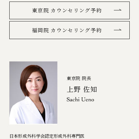
東京院 カウンセリング予約
福岡院 カウンセリング予約
東京院 院長
上野 佐知
日本形成外科学会認定形成外科専門医