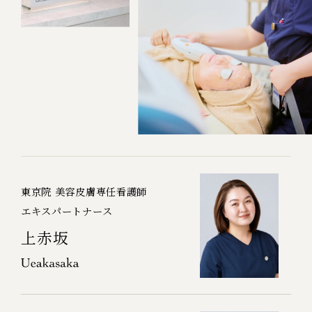
東京院 美容皮膚専任看護師
エキスパートナース
上赤坂