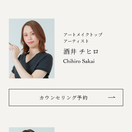
アートメイクトップ
アーティスト
酒井 チヒロ
カウンセリング予約