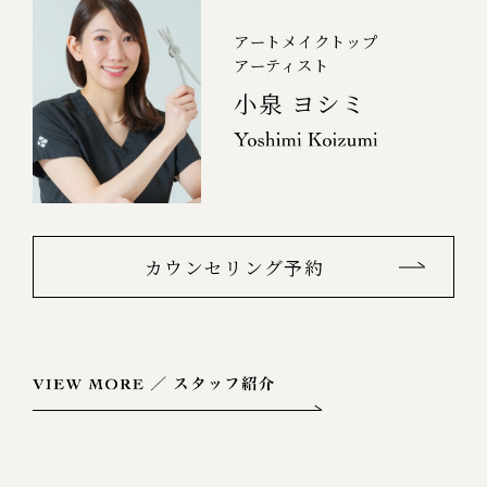
アートメイクトップ
アーティスト
小泉 ヨシミ
カウンセリング予約