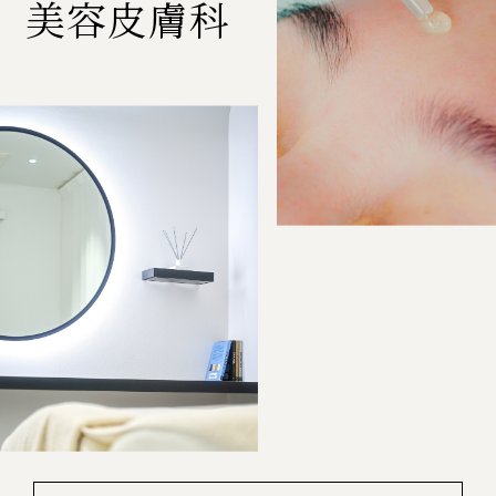
美容皮膚科