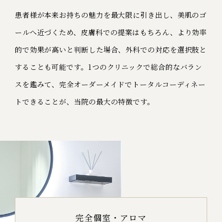
患者様が本来お持ちの魅力を最大限に引き出し、美肌のゴ
ールへ近づくため、
皮膚科での提案はもちろん、より効率
的で効果が高いと判断した場合、外科での対応を選択肢と
することも可能です。
1つのクリニックで総合的なバラン
スを鑑みて、完全オーダーメイドでトータルコーディネー
トできることが、当院の最大の特徴です。
完全個室・アロマ