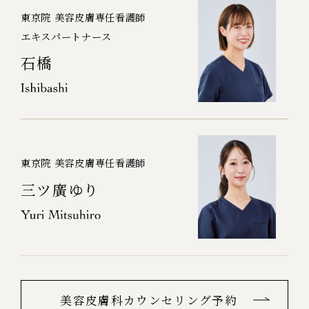
東京院 美容皮膚専任看護師
エキスパートナース
石橋
東京院 美容皮膚専任看護師
三ツ廣ゆり
美容皮膚科カウンセリング予約