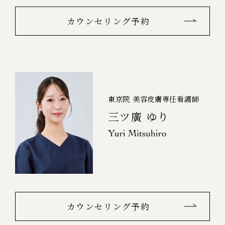
カウンセリング予約
東京院 美容皮膚専任看護師
三ツ廣 ゆり
カウンセリング予約