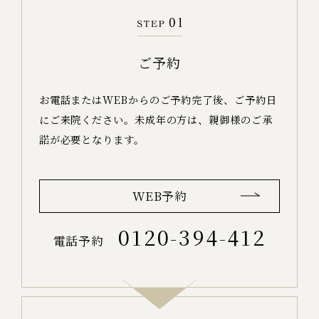
ご予約
お電話またはWEBからのご予約完了後、ご予約日
にご来院ください。
未成年の方は、親御様のご承
諾が必要となります。
WEB予約
0120-394-412
電話予約