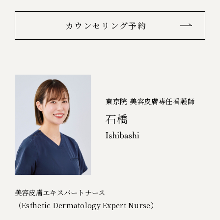
カウンセリング予約
東京院 美容皮膚専任看護師
石橋
美容皮膚エキスパートナース
（Esthetic Dermatology Expert Nurse）