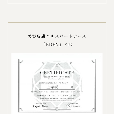
美容皮膚エキスパートナース
「EDEN」とは