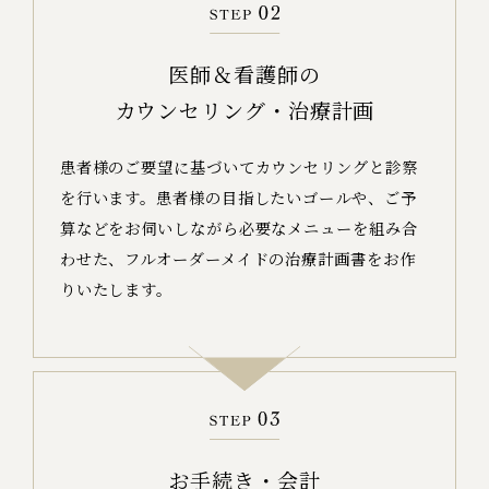
医師＆看護師の
カウンセリング・治療計画
患者様のご要望に基づいてカウンセリングと診察
を行います。
患者様の目指したいゴールや、ご予
算などをお伺いしながら必要なメニューを組み合
わせた、
フルオーダーメイドの治療計画書をお作
りいたします。
お手続き・会計