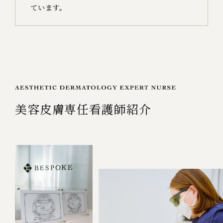
ています。
美容皮膚専任看護師紹介