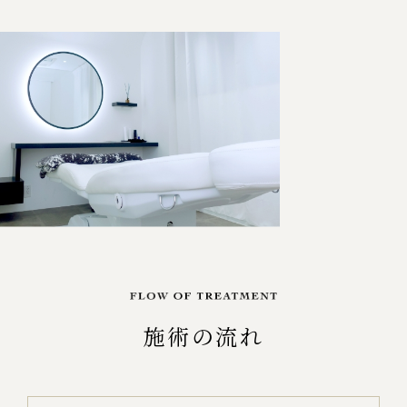
施術の流れ