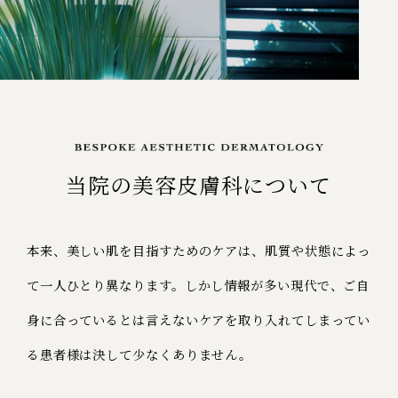
当院の美容⽪膚科について
本来、美しい肌を⽬指すためのケアは、肌質や状態によっ
て⼀⼈ひとり異なります。しかし情報が多い現代で、ご⾃
⾝に合っているとは⾔えないケアを取り⼊れてしまってい
る患者様は決して少なくありません。