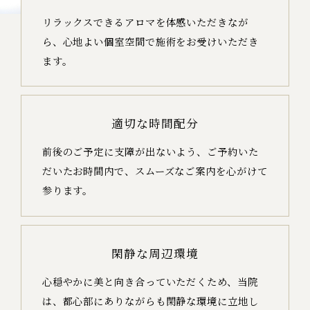
リラックスできるアロマを体感いただきなが
ら、心地よい個室空間で施術をお受けいただき
ます。
適切な時間配分
前後のご予定に支障が出ないよう、ご予約いた
だいたお時間内で、スムーズなご案内を心がけて
参ります。
閑静な周辺環境
心穏やかに美と向き合っていただくため、当院
は、都心部にありながらも閑静な環境に立地し