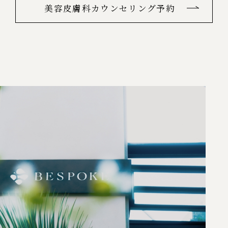
美容皮膚科カウンセリング予約