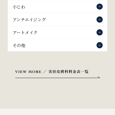
小じわ
アンチエイジング
アートメイク
その他