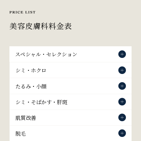
美容皮膚科料金表
スペシャル
セレクション
シミ・ホクロ
たるみ・小顔
シミ・そばかす
肝斑
肌質改善
脱毛