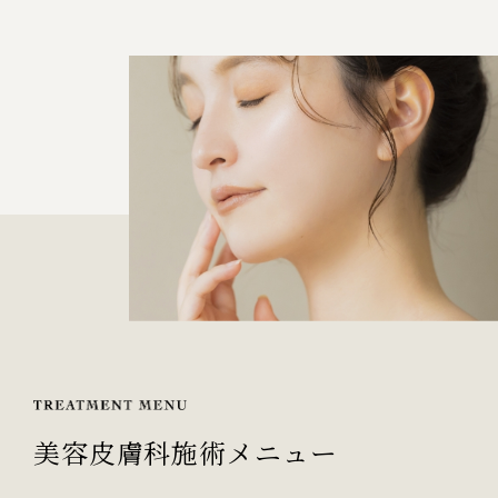
美容皮膚科施術メニュー