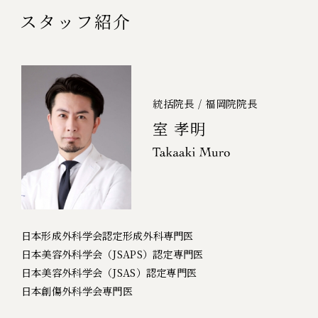
スタッフ紹介
統括院長 / 福岡院院長
室 孝明
日本形成外科学会認定形成外科専門医
日本美容外科学会（JSAPS）認定専門医
日本美容外科学会（JSAS）認定専門医
日本創傷外科学会専門医