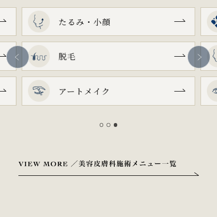
たるみ・小顔
脱毛
アートメイク