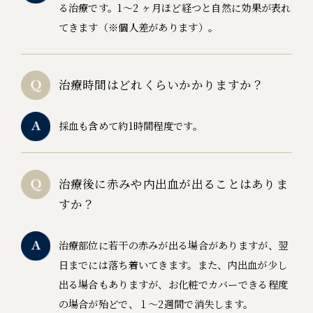
る治療です。1～2 ヶ月ほど経つと自然に効果が表れ
てきます（※個人差があります）。
治療時間はどれくらいかかりますか？
採血も含めて約1時間程度です。
治療後に赤みや内出血が出ることはありま
すか？
治療部位に若干の赤みが出る場合がありますが、翌
日までには落ち着いてきます。また、内出血が少し
出る場合もありますが、お化粧でカバーできる程度
の場合が殆どで、１～2週間で消失します。