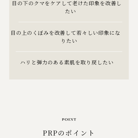
目の下のクマをケアして老けた印象を改善し
たい
目の上のくぼみを改善して若々しい印象にな
りたい
ハリと弾力のある素肌を取り戻したい
PRPのポイント