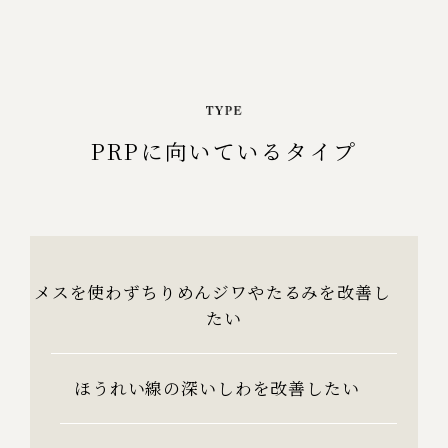
PRPに向いているタイプ
メスを使わずちりめんジワやたるみを改善し
たい
ほうれい線の深いしわを改善したい