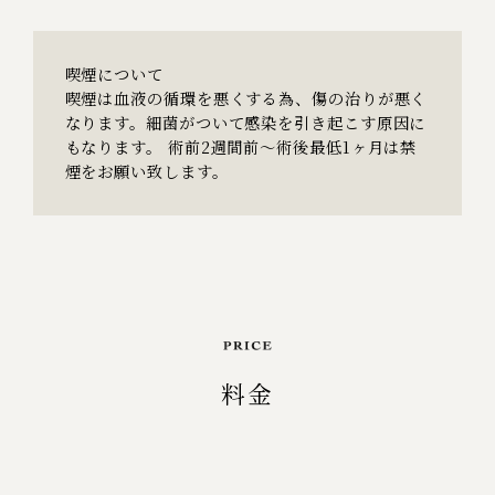
喫煙について
喫煙は血液の循環を悪くする為、傷の治りが悪く
なります。細菌がついて感染を引き起こす原因に
もなります。 術前2週間前～術後最低1ヶ月は禁
煙をお願い致します。
料金