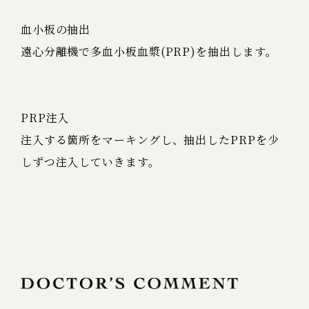
血小板の抽出
遠心分離機で多血小板血漿(PRP)を抽出します。
PRP注入
注入する箇所をマーキングし、抽出したPRPを少
しずつ注入していきます。