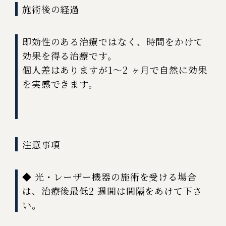
施術後の経過
即効性のある治療ではなく、時間をかけて
効果を得る治療です。
個人差はありますが1～2 ヶ月で自然に効果
を実感できます。
注意事項
◆ 光・レーザー機器の施術を受ける場合
は、治療後最低2 週間は間隔をあけて下さ
い。