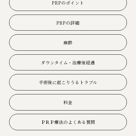
PRPのポイント
PRPの詳細
麻酔
ダウンタイム・治療後経過
手術後に起こりうるトラブル
料金
ＰＲＰ療法のよくある質問