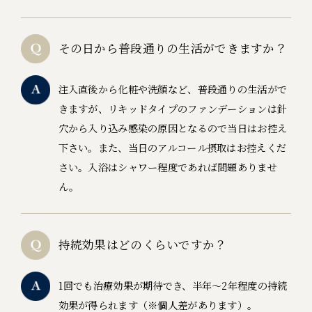
その日から普段通りの生活ができますか？
注入直後から化粧や洗顔など、普段通りの生活がで
きますが、リキッドタイプのファンデーションは針
穴から入り込み感染の原因となるので当日はお控え
下さい。また、当日のアルコール摂取はお控えくだ
さい。入浴はシャワー程度であれば問題ありませ
ん。
持続効果はどのくらいですか？
1回でも治療効果が期待でき、半年～2年程度の持続
効果が得られます（※個人差があります）。