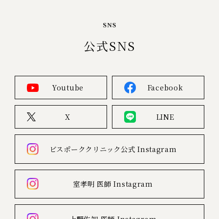
公式SNS
Youtube
Facebook
X
LINE
ビスポーククリニック公式
Instagram
室孝明 医師
Instagram