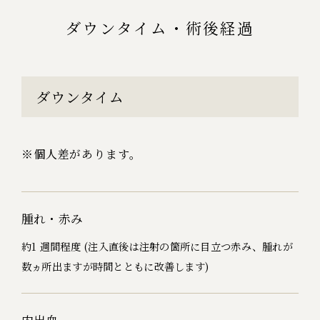
ダウンタイム・術後経過
ダウンタイム
※個人差があります。
腫れ・赤み
約1 週間程度 (注入直後は注射の箇所に目立つ赤み、腫れが
数ヵ所出ますが時間とともに改善します)