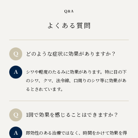
よくある質問
どのような症状に効果がありますか？
シワや軽度のたるみに効果があります。特に目の下
のシワ、クマ、法令線、口周りのシワ等に効果があ
るとされています。
1回で効果を感じることはできますか？
即効性のある治療ではなく、時間をかけて効果を得