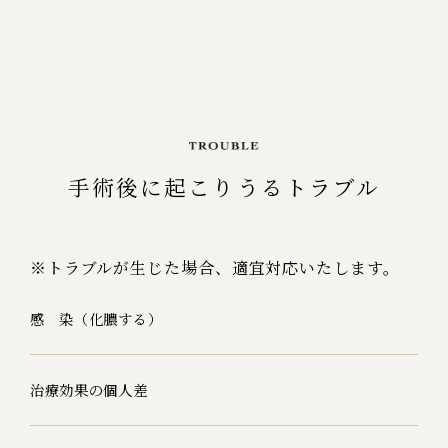
手術後に起こりうるトラブル
※トラブルが生じた場合、適宜対応いたします。
感 染（化膿する）
治療効果の個人差