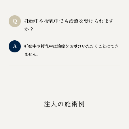
妊娠中や授乳中でも治療を受けられます
か？
妊娠中や授乳中は治療をお受けいただくことはでき
ません。
注入の施術例