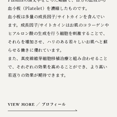
血小板（Platelet）を濃縮したものです。
血小板は多量の成長因子/サイトカインを含んでい
ます。成長因子/サイトカインはお肌のコラーゲンや
ヒアルロン酸の生成を行う細胞を刺激することで、
それらを増加させ、ハリのある若々しいお肌へと蘇
らせる働きに優れています。
また、真皮線維芽細胞移植治療と組み合わせること
で、それぞれの効果を高めることができ、より高い
若返りの効果が期待できます。