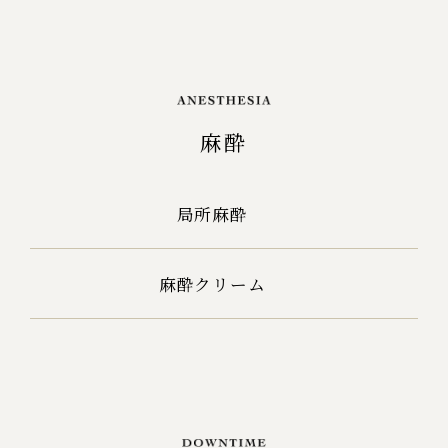
麻酔
局所麻酔
麻酔クリーム