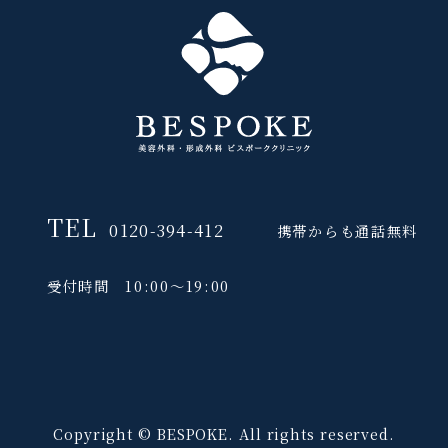
TEL
0120-394-412
携帯からも通話無料
受付時間 10:00～19:00
Copyright © BESPOKE. All rights reserved.