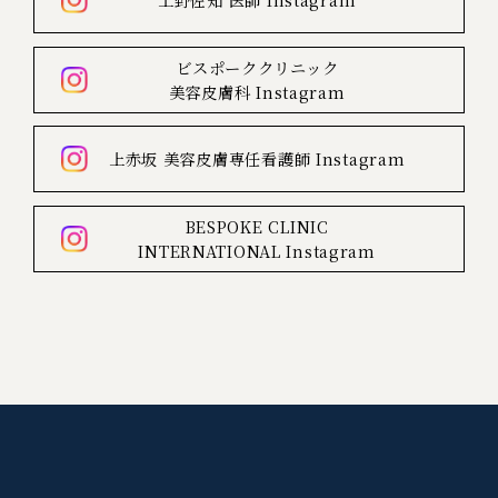
上野佐知 医師
Instagram
ビスポーククリニック
美容皮膚科
Instagram
上赤坂
美容皮膚専任看護師
Instagram
BESPOKE CLINIC
INTERNATIONAL
Instagram