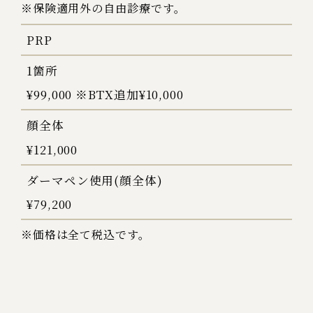
※保険適用外の自由診療です。
PRP
1箇所
¥99,000 ※BTX追加¥10,000
顔全体
¥121,000
ダーマペン使用(顔全体)
¥79,200
※価格は全て税込です。