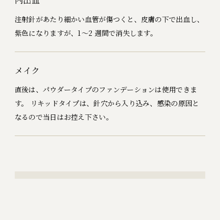
内出血
注射針があたり細かい血管が傷つくと、皮膚の下で出血し、
紫色になりますが、1～2 週間で消失します。
メイク
直後は、パウダータイプのファンデーションは使用できま
す。 リキッドタイプは、針穴から入り込み、感染の原因と
なるので当日はお控え下さい。