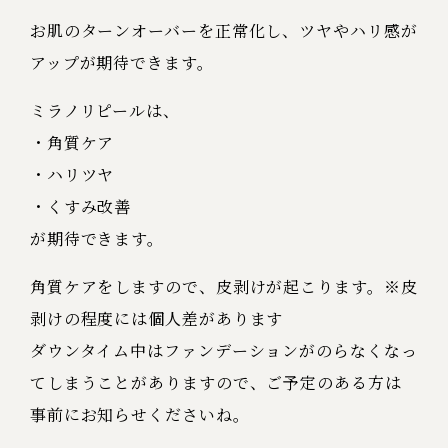
お肌のターンオーバーを正常化し、ツヤやハリ感が
アップが期待できます。
ミラノリピールは、
・角質ケア
・ハリツヤ
・くすみ改善
が期待できます。
角質ケアをしますので、皮剥けが起こります。※皮
剥けの程度には個人差があります
ダウンタイム中はファンデーションがのらなくなっ
てしまうことがありますので、ご予定のある方は
事前にお知らせくださいね。