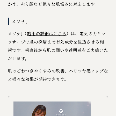
かす、赤ら顔など様々な肌悩みに対応します。
メソナJ
メソナJ（
施術の詳細はこちら
）は、電気の力とマ
ッサージで肌の深層まで有効成分を浸透させる施
術です。術直後から肌の潤いや透明感をご実感いた
だけます。
肌のごわつきやくすみの改善、ハリツヤ感アップな
ど様々な効果が期待できます。