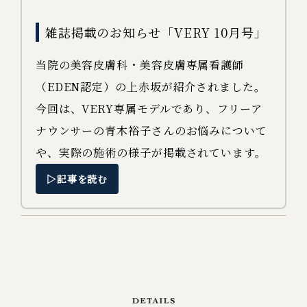
雑誌掲載のお知らせ「VERY 10月号」
当院の美容皮膚科・美容皮膚専属看護師
（EDEN認定）の上赤坂が紹介されました。
今回は、VERY専属モデルであり、フリーア
ナウンサーの青木裕子さんのお悩みについて
や、実際の施術の様子が掲載されています。
▷記事を読む