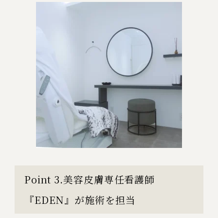
Point 3.美容皮膚専任看護師
『EDEN』が施術を担当