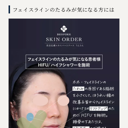
フェイスラインのたるみが気になる方には