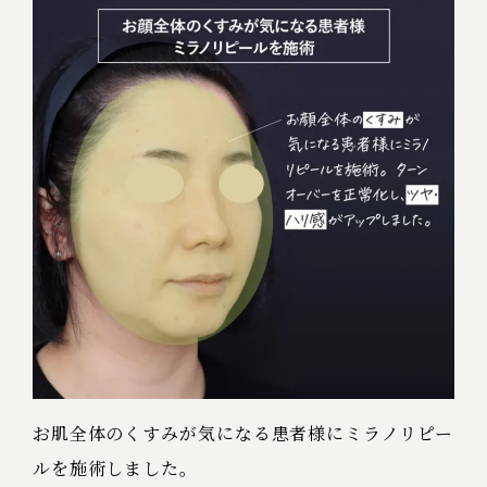
お肌全体のくすみが気になる患者様にミラノリピー
ルを施術しました。