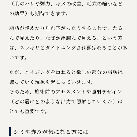
（肌のハリや弾力、キメの改善、毛穴の縮小など
の効果）も期待できます。
脂肪が増えたり垂れ下がったりすることで、たる
んで見えたり、なぜか浮腫んで見える、という方
は、スッキリとタイトニングされ喜ばれることが多
いです。
ただ、エイジングを重ねると欲しい部分の脂肪は
減っていく現象も起こっていきます。
そのため、施術前のアセスメントや照射デザイン
（どの層にどのような出力で照射していくか）は
とても重要です。
シミや赤みが気になる方には