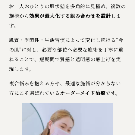
お一人おひとりの肌状態を多角的に見極め、複数の
施術から
効果が最大化する組み合わせを設計
しま
す。
肌質・季節性・生活習慣によって変化し続ける“今
の肌”に対し、必要な部位へ必要な施術を丁寧に重
ねることで、短期間で質感と透明感の底上げを実
現します。
複合悩みを抱える方や、最適な施術が分からない
方にこそ選ばれている
オーダーメイド治療
です。