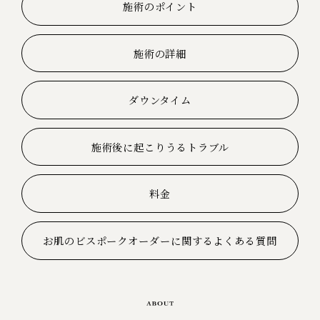
施術のポイント
施術の詳細
ダウンタイム
施術後に起こりうるトラブル
料金
お肌のビスポークオーダーに関するよくある質問