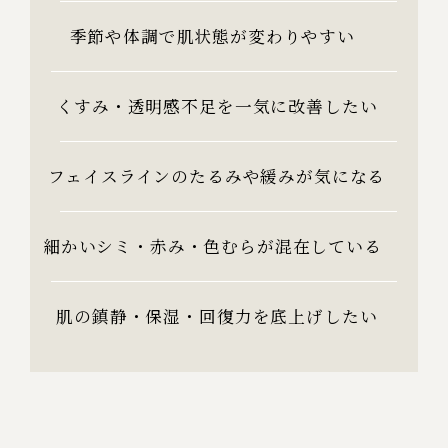
季節や体調で肌状態が変わりやすい
くすみ・透明感不足を一気に改善したい
フェイスラインのたるみや緩みが気になる
細かいシミ・赤み・色むらが混在している
肌の鎮静・保湿・回復力を底上げしたい