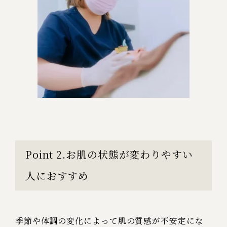
Point 2.お肌の状態が変わりやすい
人におすすめ
季節や体調の変化によって肌の質感が不安定にな