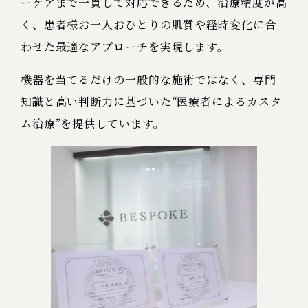
ーケアまで一貫して対応できるため、治療精度が高
く、患者様お一人おひとりの肌質や経時変化に合
わせた最適なアプローチを実現します。
機器を当てるだけの一般的な施術ではなく、専門
知識と高い判断力に基づいた“医療者によるカスタ
ム治療”を提供しています。