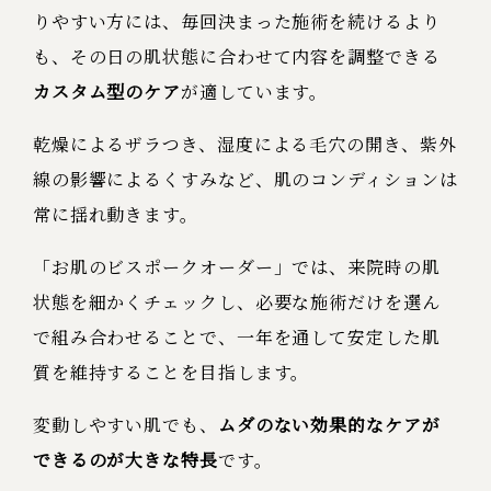
りやすい方には、毎回決まった施術を続けるより
も、その日の肌状態に合わせて内容を調整できる
カスタム型のケア
が適しています。
乾燥によるザラつき、湿度による毛穴の開き、紫外
線の影響によるくすみなど、肌のコンディションは
常に揺れ動きます。
「お肌のビスポークオーダー」では、来院時の肌
状態を細かくチェックし、必要な施術だけを選ん
で組み合わせることで、一年を通して安定した肌
質を維持することを目指します。
変動しやすい肌でも、
ムダのない効果的なケアが
できるのが大きな特長
です。