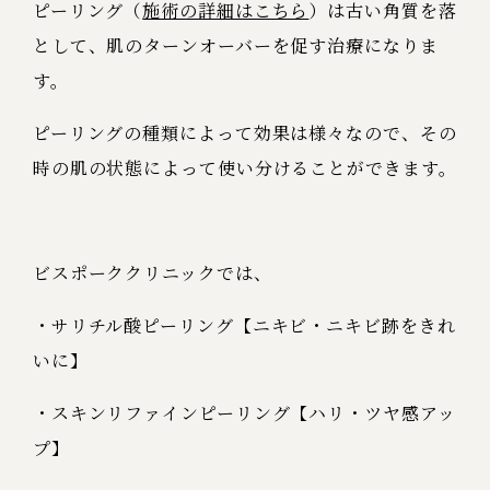
ピーリング（
施術の詳細はこちら
）は古い角質を落
として、肌のターンオーバーを促す治療になりま
す。
ピーリングの種類によって効果は様々なので、その
時の肌の状態によって使い分けることができます。
ビスポーククリニックでは、
・サリチル酸ピーリング【ニキビ・ニキビ跡をきれ
いに】
・スキンリファインピーリング【ハリ・ツヤ感アッ
プ】