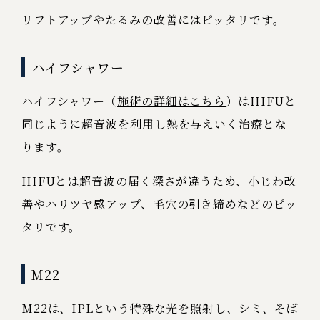
リフトアップやたるみの改善にはピッタリです。
ハイフシャワー
ハイフシャワー（
施術の詳細はこちら
）はHIFUと
同じように超音波を利用し熱を与えいく治療とな
ります。
HIFUとは超音波の届く深さが違うため、小じわ改
善やハリツヤ感アップ、毛穴の引き締めなどのピッ
タリです。
M22
M22は、IPLという特殊な光を照射し、シミ、そば