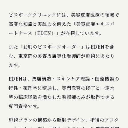
ビスポーククリニックには、美容皮膚医療の領域で
高度な知識と実践力を備えた「美容皮膚エキスパ
ートナース（EDEN）」が在籍しています。
また「お肌のビスポークオーダー」はEDENを含
む、東京院の美容皮膚専任看護師が施術にあたり
ます。
EDENは、皮膚構造・スキンケア理論・医療機器の
特性・薬剤学に精通し、専門教育の修了と一定水
準の臨床経験を満たした看護師のみが取得できる
専門資格です。
施術プランの構築から照射デザイン、術後のアフタ