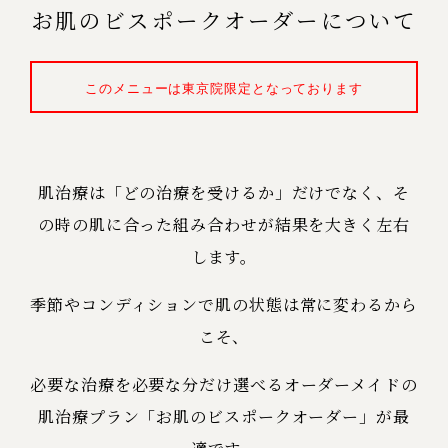
お肌のビスポークオーダーについて
このメニューは東京院限定となっております
肌治療は「どの治療を受けるか」だけでなく、そ
の時の肌に合った組み合わせが結果を大きく左右
します。
季節やコンディションで肌の状態は常に変わるから
こそ、
必要な治療を必要な分だけ選べるオーダーメイドの
肌治療プラン「お肌のビスポークオーダー」が最