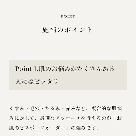
施術のポイント
Point 1.肌のお悩みがたくさんある
人にはピッタリ
くすみ・毛穴・たるみ・赤みなど、複合的な肌悩
みに対して、最適なアプローチを行えるのが「お
肌のビスポークオーダー」の強みです。