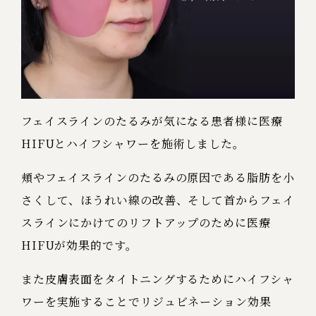
フェイスラインのたるみが気になる患者様に医療
HIFUとハイフシャワーを施術しました。
頬やフェイスラインのたるみの原因である脂肪を小
さくして、ほうれい線の改善、そして首からフェイ
スラインにかけてのリフトアップのために医療
HIFUが効果的です。
また皮膚表面をタイトニングするためにハイフシャ
ワーを実施することでリジュビネーション効果