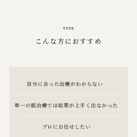
こんな方におすすめ
自分に合った治療がわからない
単一の肌治療では結果が上手く出なかった
プロにお任せしたい