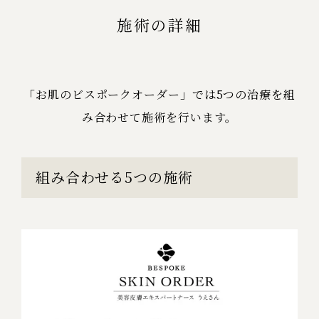
施術の詳細
「お肌のビスポークオーダー」では5つの治療を組
み合わせて施術を行います。
組み合わせる5つの施術