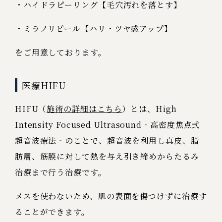
・ハイドラピーリング【毛穴汚れを落とす】
・ミラノリピール【ハリ・ツヤ感アップ】
をご用意しております。
医療HIFU
HIFU（
施術の詳細はこちら
）とは、High
Intensity Focused Ultrasound‐高密度焦点式
超音波療法‐のことで、超音波を利用し真皮、脂
肪層、筋膜に対して熱を与え引き締めからたるみ
治療まで行う治療です。
メスを使わないため、肌の表面を傷つけずに治療す
ることができます。