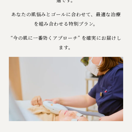
適です。
あなたの肌悩みとゴールに合わせて、最適な治療
を組み合わせる特別プラン。
“今の肌に一番効くアプローチ” を確実にお届けし
ます。