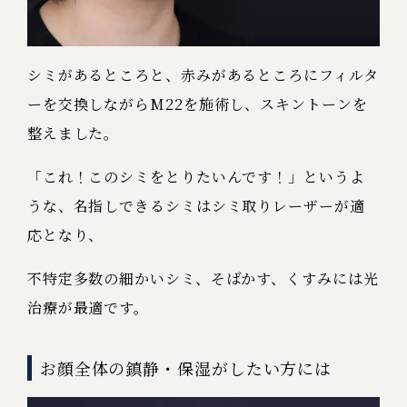
シミがあるところと、赤みがあるところにフィルタ
ーを交換しながらM22を施術し、スキントーンを
整えました。
「これ！このシミをとりたいんです！」というよ
うな、名指しできるシミはシミ取りレーザーが適
応となり、
不特定多数の細かいシミ、そばかす、くすみには光
治療が最適です。
お顔全体の鎮静・保湿がしたい方には