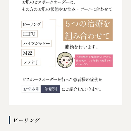
ピーリング