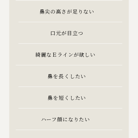
鼻尖の高さが足りない
口元が目立つ
綺麗なＥラインが欲しい
鼻を長くしたい
鼻を短くしたい
ハーフ顔になりたい