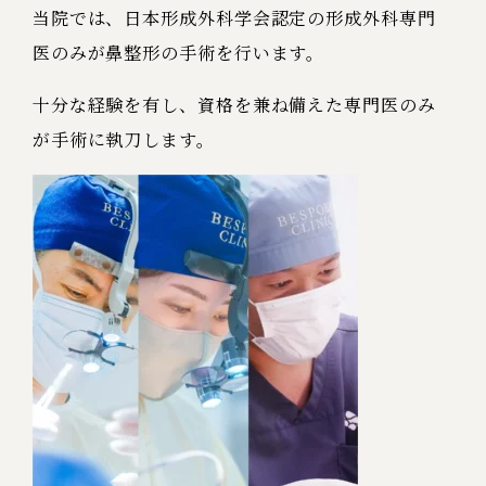
当院では、日本形成外科学会認定の形成外科専門
医のみが鼻整形の手術を行います。
十分な経験を有し、資格を兼ね備えた専門医のみ
が手術に執刀します。