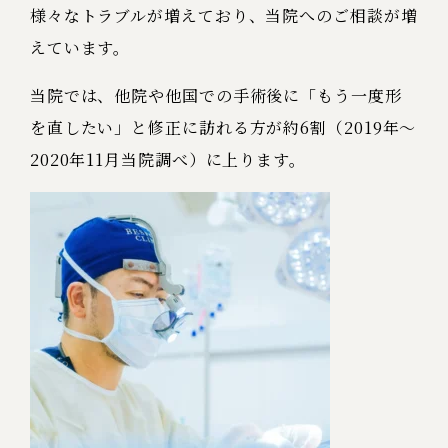
様々なトラブルが増えており、当院へのご相談が増
えています。
当院では、他院や他国での手術後に「もう一度形
を直したい」と修正に訪れる方が約6割（2019年～
2020年11月当院調べ）に上ります。