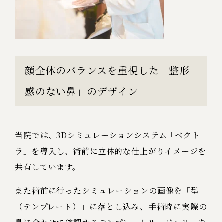
顔全体のバランスを重視した「整形
感のない鼻」のデザイン
当院では
、3Dシミュレーションシステム「ベクト
ラ」を導入し、術前に立体的な仕上がりイメージを
共有しています。
また術前に行ったシミュレーションの画像を「型
（テンプレート）」に落とし込み、手術時に実際の