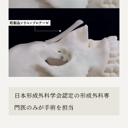
日本形成外科学会認定の形成外科専
門医のみが手術を担当