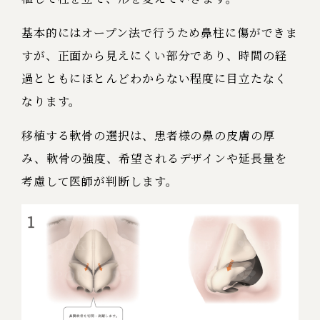
基本的にはオープン法で行うため鼻柱に傷ができま
すが、正面から見えにくい部分であり、時間の経
過とともにほとんどわからない程度に目立たなく
なります。
移植する軟骨の選択は、患者様の鼻の皮膚の厚
み、軟骨の強度、希望されるデザインや延長量を
考慮して医師が判断します。