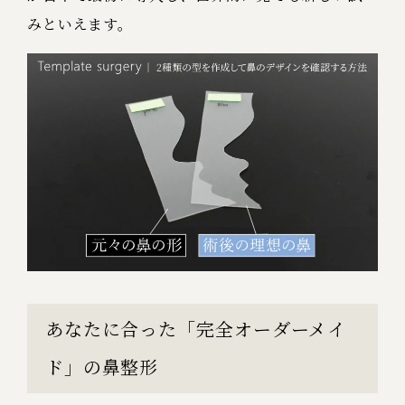
みといえます。
あなたに合った「完全オーダーメイ
ド」の鼻整形