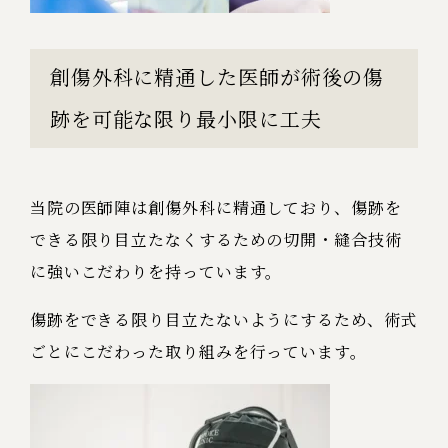
創傷外科に精通した医師が術後の傷
跡を可能な限り最小限に工夫
当院の医師陣は創傷外科に精通しており、傷跡を
できる限り目立たなくするための切開・縫合技術
に強いこだわりを持っています。
傷跡をできる限り目立たないようにするため、術式
ごとにこだわった取り組みを行っています。