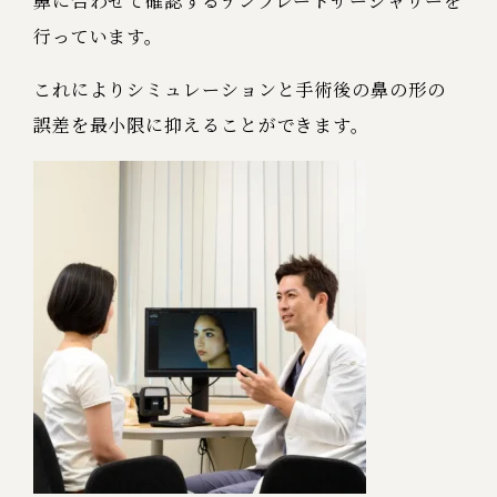
鼻に合わせて確認するテンプレートサージャリーを
行っています。
これによりシミュレーションと手術後の鼻の形の
誤差を最小限に抑えることができます。