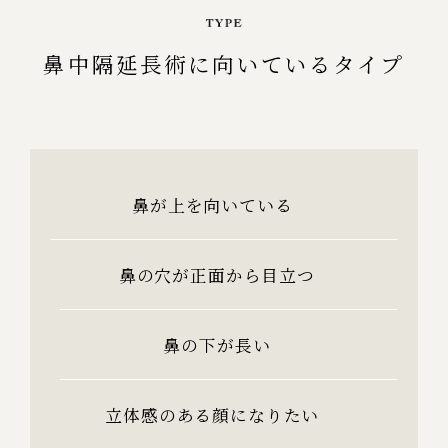
鼻中隔延長術に向いているタイプ
鼻が上を向いている
鼻の穴が正面から目立つ
鼻の下が長い
立体感のある顔になりたい