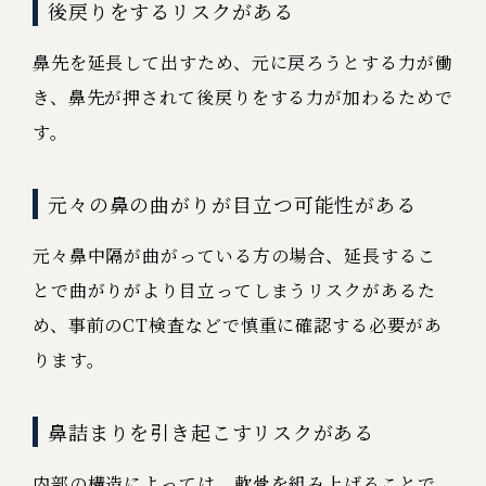
後戻りをするリスクがある
鼻先を延長して出すため、元に戻ろうとする力が働
き、鼻先が押されて後戻りをする力が加わるためで
す。
元々の鼻の曲がりが目立つ可能性がある
元々鼻中隔が曲がっている方の場合、延長するこ
とで曲がりがより目立ってしまうリスクがあるた
め、事前のCT検査などで慎重に確認する必要があ
ります。
鼻詰まりを引き起こすリスクがある
内部の構造によっては、軟骨を組み上げることで