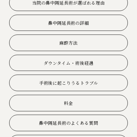
当院の鼻中隔延長術が選ばれる理由
鼻中隔延長術の詳細
麻酔方法
ダウンタイム・術後経過
手術後に起こりうるトラブル
料金
鼻中隔延長術のよくある質問