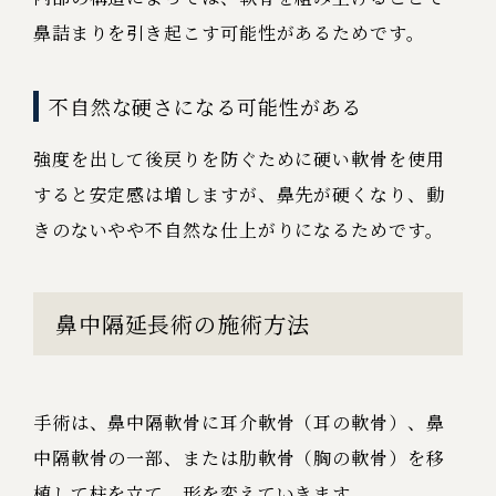
鼻詰まりを引き起こす可能性があるためです。
不自然な硬さになる可能性がある
強度を出して後戻りを防ぐために硬い軟骨を使用
すると安定感は増しますが、鼻先が硬くなり、動
きのないやや不自然な仕上がりになるためです。
鼻中隔延長術の施術方法
手術は、鼻中隔軟骨に耳介軟骨（耳の軟骨）、鼻
中隔軟骨の一部、または肋軟骨（胸の軟骨）を移
植して柱を立て、形を変えていきます。