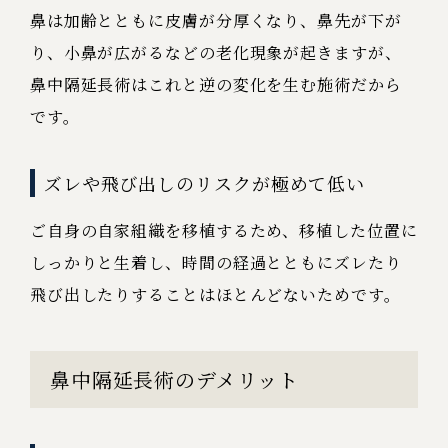
鼻は加齢とともに皮膚が分厚くなり、鼻先が下が
り、小鼻が広がるなどの老化現象が起きますが、
鼻中隔延長術はこれと逆の変化を生む施術だから
です。
ズレや飛び出しのリスクが極めて低い
ご自身の自家組織を移植するため、移植した位置に
しっかりと生着し、時間の経過とともにズレたり
飛び出したりすることはほとんどないためです。
鼻中隔延長術のデメリット