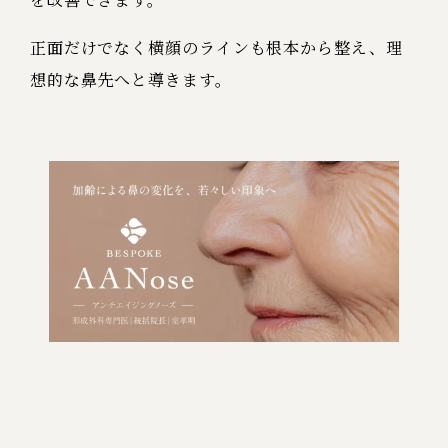
正面だけでなく横顔のラインも根本から整え、理
想的な鼻先へと導きます。