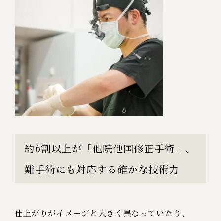
約6割以上が「他院他国修正手術」、
難手術にも対応する確かな技術力
仕上がりがイメージと大きく異なっていたり、