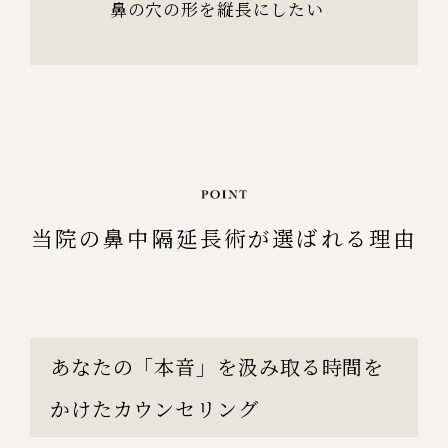
鼻の穴の形を縦長にしたい
当院の鼻中隔延長術が選ばれる理由
あなたの「本音」を汲み取る時間を
かけたカウンセリング