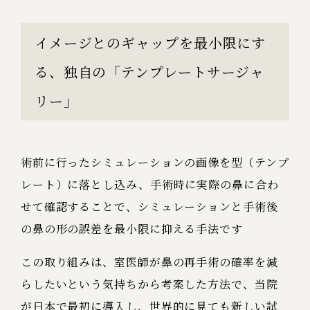
イメージとのギャップを最小限にす
る、独自の「テンプレートサージャ
リー」
術前に行ったシミュレーションの画像を型（テンプ
レート）に落とし込み、手術時に実際の鼻に合わ
せて確認することで、シミュレーションと手術後
の鼻の形の誤差を最小限に抑える手法です
この取り組みは、室医師が鼻の再手術の確率を減
らしたいという気持ちから考案した方法で、当院
が日本で最初に導入し、世界的に見ても新しい試