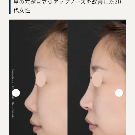
鼻の穴が目立つアップノーズを改善した20
代女性