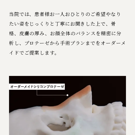
当院では、患者様お一人おひとりのご希望やなり
たい姿をじっくりと丁寧にお聞きした上で、骨
格、皮膚の厚み、お顔全体のバランスを精密に分
析し、プロテーゼから手術プランまでをオーダーメ
イドでご提案します。