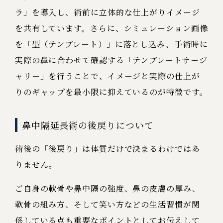
ラ」を導入し、術前に立体的な仕上がりイメージ
を共有しています。さらに、シミュレーション画像
を「型（テンプレート）」に落とし込み、手術時に
実際の鼻に合わせて確認する「テンプレートサージ
ャリー」を行うことで、イメージと実際の仕上が
りのギャップを最小限に抑えているのが特徴です。
鼻中隔延長術の後戻りについて
術後の「後戻り」は体質だけで決まるわけではあ
りません。
ご自身の軟骨や鼻中隔の強度、鼻の皮膚の厚み、
軟骨の組み方、そして笑い方などの生活習慣が関
係している点も重要なポイントとしてお伝えして