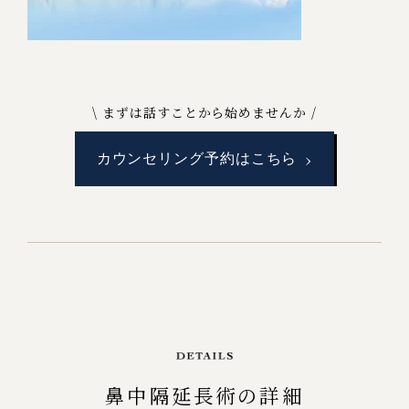
まずは話すことから始めませんか
›
カウンセリング予約はこちら
鼻中隔延長術の詳細