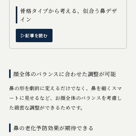
骨格タイプから考える、似合う鼻デザ
イン
▷記事を読む
顔全体のバランスに合わせた調整が可能
鼻の形を劇的に変えるだけでなく、鼻を細くスマ
ートに見せるなど、お顔全体のバランスを考慮し
た緻密な調整ができるためです。
鼻の老化予防効果が期待できる