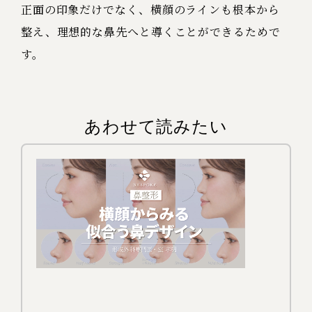
正面の印象だけでなく、横顔のラインも根本から
整え、理想的な鼻先へと導くことができるためで
す。
あわせて読みたい