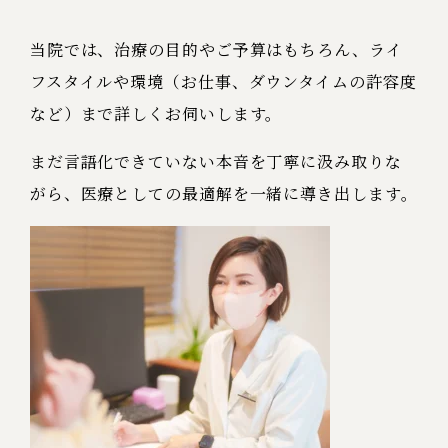
当院では、治療の目的やご予算はもちろん、ライ
フスタイルや環境（お仕事、ダウンタイムの許容度
など）まで詳しくお伺いします。
まだ言語化できていない本音を丁寧に汲み取りな
がら、医療としての最適解を一緒に導き出します。