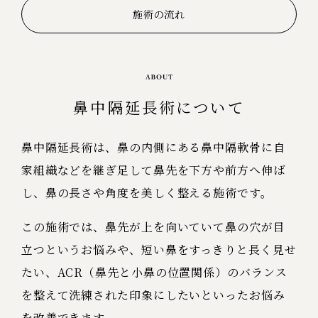
施術の流れ
鼻中隔延長術について
鼻中隔延長術は、鼻の内側にある鼻中隔軟骨に自
家組織などを継ぎ足して鼻先を下方や前方へ伸ば
し、鼻の長さや角度を美しく整える施術です。
この施術では、鼻先が上を向いていて鼻の穴が目
立つというお悩みや、短い鼻をすっきりと長く見せ
たい、ACR（鼻先と小鼻の位置関係）のバランス
を整えて洗練された印象にしたいといったお悩み
を改善できます。