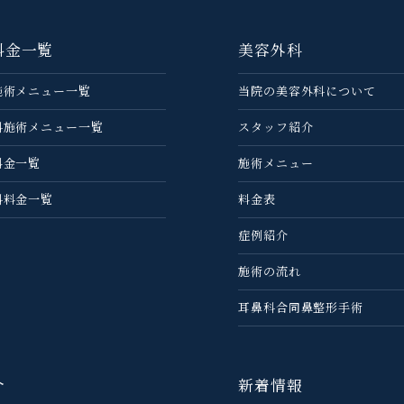
料金一覧
美容外科
施術メニュー一覧
当院の美容外科について
科施術メニュー一覧
スタッフ紹介
料金一覧
施術メニュー
科料金一覧
料金表
症例紹介
施術の流れ
耳鼻科合同鼻整形手術
介
新着情報