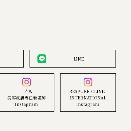
LINE
上赤坂
BESPOKE CLINIC
美容皮膚専任看護師
INTERNATIONAL
Instagram
Instagram