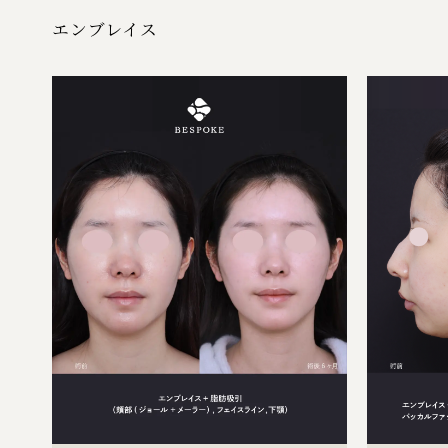
エンブレイス