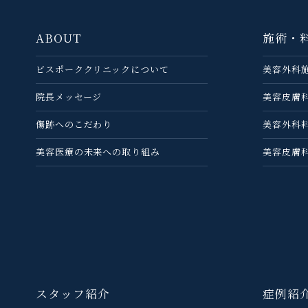
ABOUT
施術・
ビスポーククリニックについて
美容外科
院長メッセージ
美容皮膚
傷跡へのこだわり
美容外科
美容医療の未来への取り組み
美容皮膚
スタッフ紹介
症例紹