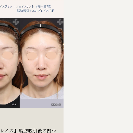
ブレイス】脂肪吸引後の凹つ