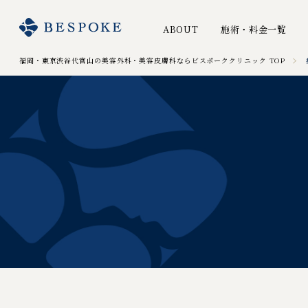
ABOUT
施術・料金一覧
福岡・東京渋谷代官山の美容外科・美容皮膚科ならビスポーククリニック TOP