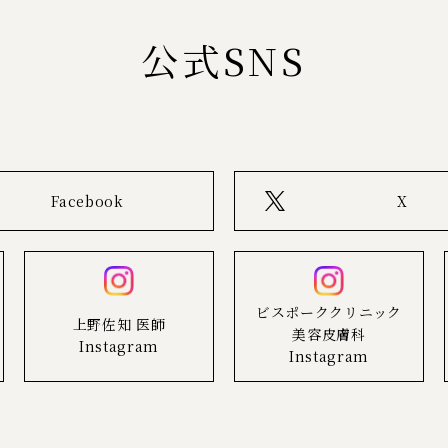
公式SNS
Facebook
X
ビスポーククリニック
上野佐知 医師
美容皮膚科
Instagram
Instagram