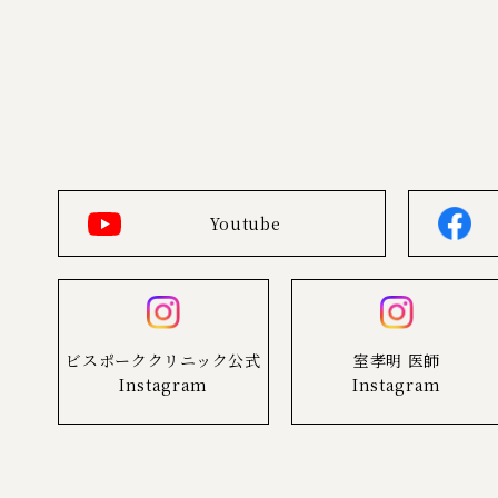
Youtube
ビスポーククリニック公式
室孝明 医師
Instagram
Instagram