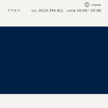
0120-394-412
10:00～19:00
アクセス
TEL
OPEN