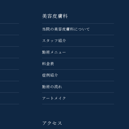
美容皮膚科
当院の美容⽪膚科について
スタッフ紹介
施術メニュー
料金表
症例紹介
施術の流れ
アートメイク
アクセス