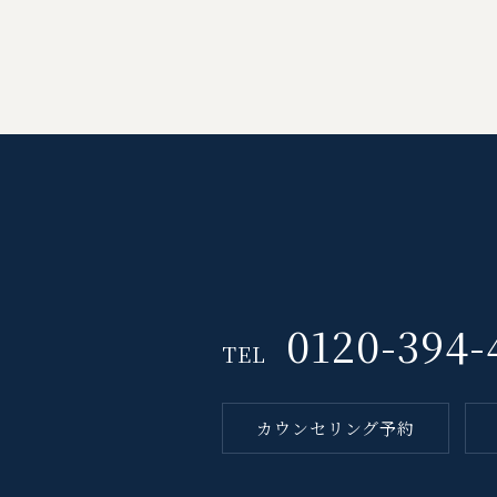
0120-394-
TEL
カウンセリング予約