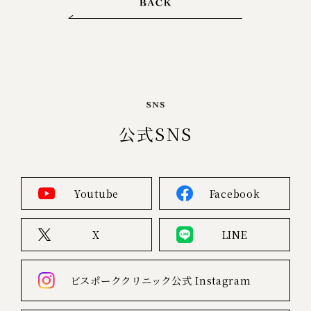
公式SNS
Youtube
Facebook
X
LINE
ビスポーククリニック公式
Instagram