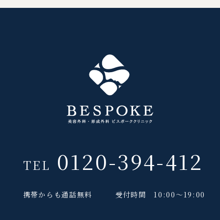
0120-394-412
TEL
携帯からも通話無料
受付時間 10:00～19:00