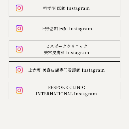
室孝明 医師
Instagram
上野佐知 医師
Instagram
ビスポーククリニック
美容皮膚科
Instagram
上赤坂
美容皮膚専任看護師
Instagram
BESPOKE CLINIC
INTERNATIONAL
Instagram