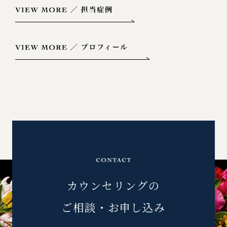
カウンセリングの
ご相談・お申し込み