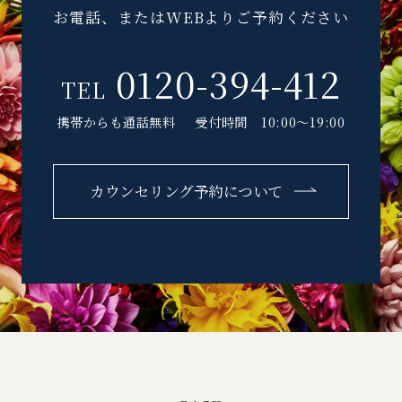
お電話、またはWEBよりご予約ください
0120-394-412
TEL
携帯からも通話無料
受付時間 10:00～19:00
カウンセリング予約について