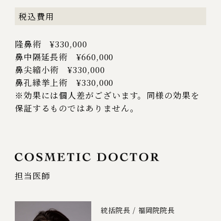
税込費用
隆鼻術 ¥330,000
鼻中隔延長術 ¥660,000
鼻尖縮小術 ¥330,000
鼻孔縁挙上術 ¥330,000
※効果には個人差がございます。同様の効果を
保証するものではありません。
担当医師
統括院長 / 福岡院院長