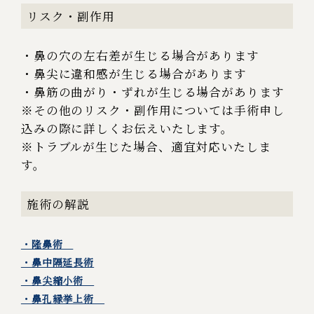
リスク・副作用
・鼻の穴の左右差が生じる場合があります
・鼻尖に違和感が生じる場合があります
・
鼻筋の曲がり・ずれが生じる場合があります
※その他のリスク・副作用については手術申し
込みの際に詳しくお伝えいたします。
※トラブルが生じた場合、適宜対応いたしま
す。
施術の解説
・隆鼻術
・鼻中隔延長術
・鼻尖縮小術
・鼻孔縁挙上術