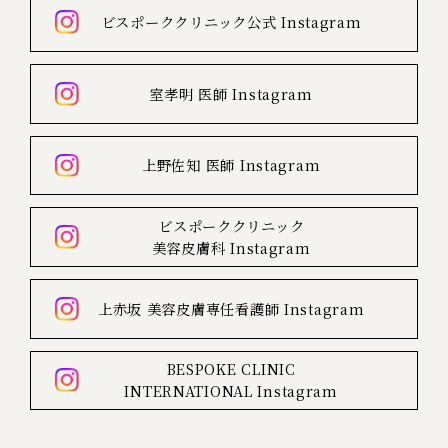
ビスポーククリニック公式
Instagram
室孝明 医師
Instagram
上野佐知 医師
Instagram
ビスポーククリニック
美容皮膚科
Instagram
上赤坂
美容皮膚専任看護師
Instagram
BESPOKE CLINIC
INTERNATIONAL
Instagram