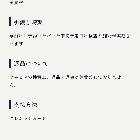
消費税
引渡し時期
事前にご予約いただいた来院予定日に検査や施術が実施さ
れます
返品について
サービスの性質上、返品・返金はお受けしておりませ
ん。
支払方法
クレジットカード