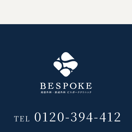
0120-394-412
TEL