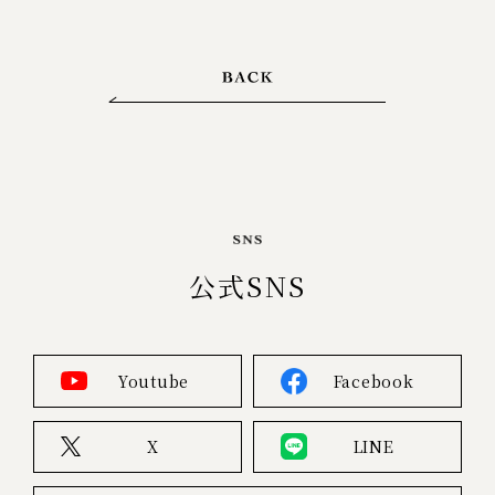
公式SNS
Youtube
Facebook
X
LINE