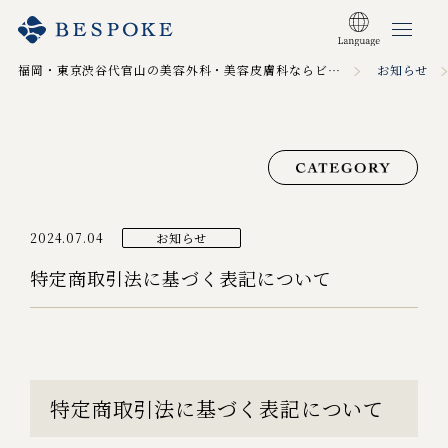
福岡・東京渋谷代官山の美容外科・美容皮膚科ならビスポーククリニック TOP
お知らせ
2024.07.04
お知らせ
特定商取引法に基づく表記について
特定商取引法に基づく表記について