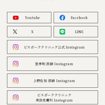
Youtube
Facebook
X
LINE
ビスポーククリニック公式
Instagram
室孝明 医師
Instagram
上野佐知 医師
Instagram
ビスポーククリニック
美容皮膚科
Instagram