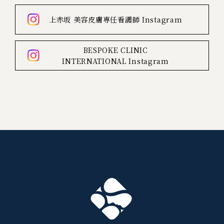
上赤坂
美容皮膚専任看護師
Instagram
BESPOKE CLINIC
INTERNATIONAL
Instagram