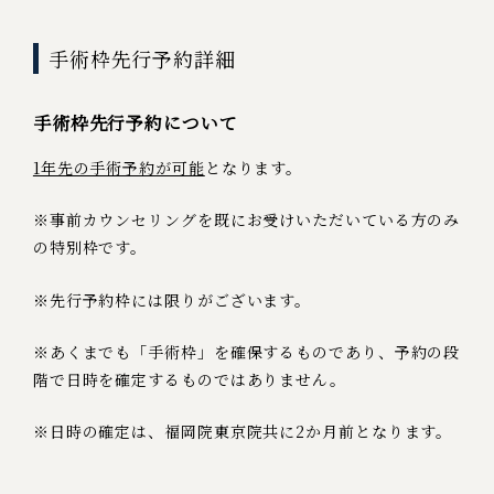
手術枠先行予約詳細
手術枠先行予約について
1年先の手術予約が可能
となります。
※事前カウンセリングを既にお受けいただいている方のみ
の特別枠です。
※先行予約枠には限りがございます。
※あくまでも「手術枠」を確保するものであり、予約の段
階で日時を確定するものではありません。
※日時の確定は、福岡院東京院共に2か月前となります。