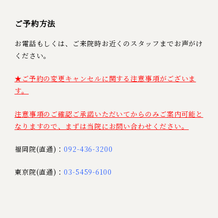
ご予約方法
お電話もしくは、ご来院時お近くのスタッフまでお声がけ
ください。
★ご予約の変更キャンセルに関する注意事項がございま
す。
注意事項のご確認ご承諾いただいてからのみご案内可能と
なりますので、まずは当院にお問い合わせください。
福岡院(直通)：
092-436-3200
東京院(直通)：
03-5459-6100