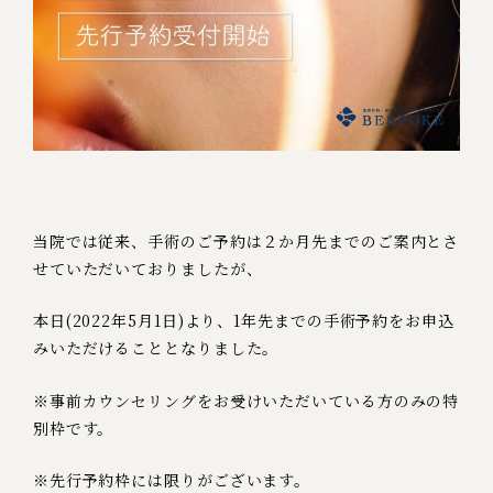
当院では従来、手術のご予約は２か月先までのご案内とさ
せていただいておりましたが、
本日(2022年5月1日)より、1年先までの手術予約をお申込
みいただけることとなりました。
※事前カウンセリングをお受けいただいている方のみの特
別枠です。
※先行予約枠には限りがございます。