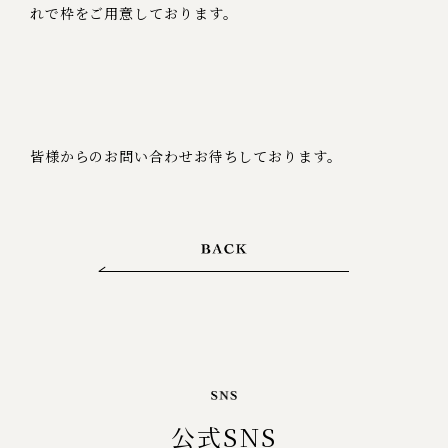
れで枠をご用意しております。
皆様からのお問い合わせお待ちしております。
公式SNS