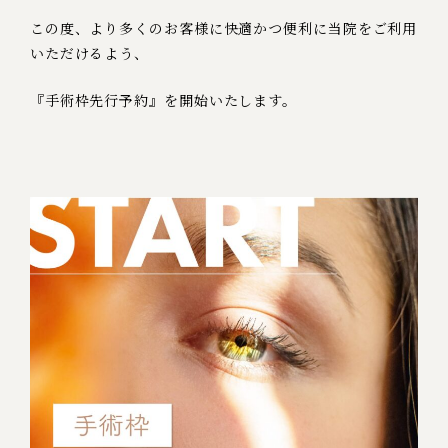
この度、より多くのお客様に快適かつ便利に当院をご利用
いただけるよう、
『手術枠先行予約』を開始いたします。