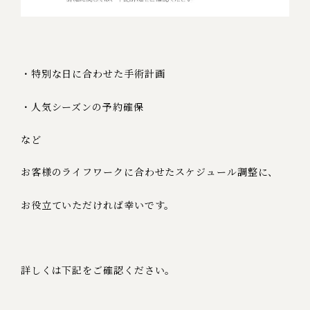
・特別な日に合わせた手術計画
・人気シーズンの予約確保
など
お客様のライフワークに合わせたスケジュール調整に、
お役立ていただければ幸いです。
詳しくは下記をご確認ください。