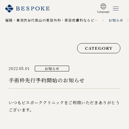
福岡・東京渋谷代官山の美容外科・美容皮膚科ならビスポーククリニック TOP
お知らせ
2022.05.01
お知らせ
手術枠先行予約開始のお知らせ
いつもビスポーククリニックをご利用いただきありがとう
ございます。