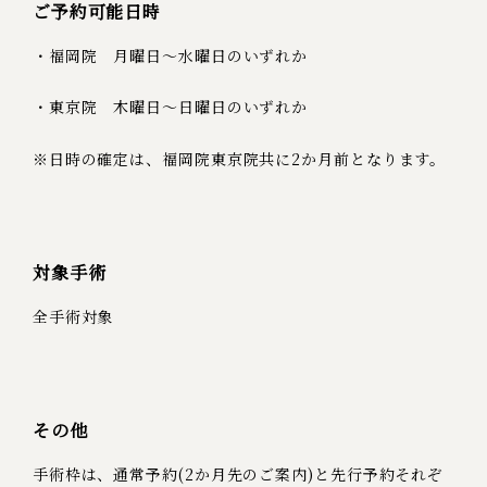
ご予約可能日時
・福岡院 月曜日～水曜日のいずれか
・東京院 木曜日～日曜日のいずれか
※日時の確定は、福岡院東京院共に2か月前となります。
対象手術
全手術対象
その他
手術枠は、通常予約(2か月先のご案内)と先行予約それぞ