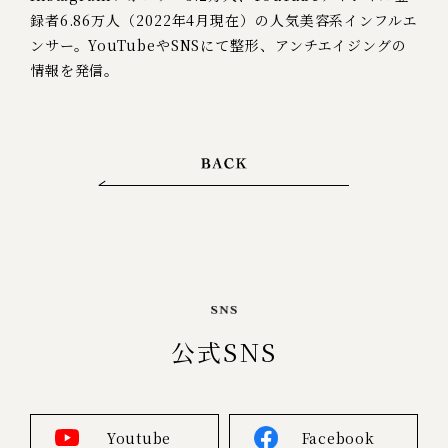
録者6.86万人（2022年4月現在）の人気美容系インフルエ
ンサー。YouTubeやSNSにて整形、アンチエイジングの
情報を発信。
公式SNS
Youtube
Facebook