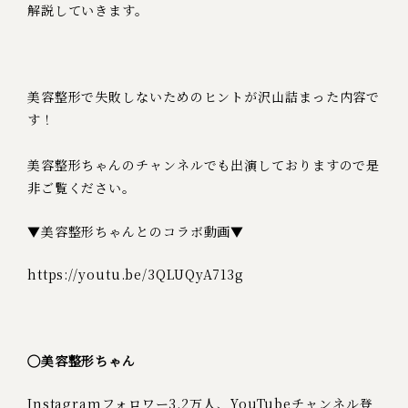
解説していきます。
美容整形で失敗しないためのヒントが沢山詰まった内容で
す！
美容整形ちゃんのチャンネルでも出演しておりますので是
非ご覧ください。
▼美容整形ちゃんとのコラボ動画▼
https://youtu.be/3QLUQyA713g
◯美容整形ちゃん
Instagramフォロワー3.2万人、YouTubeチャンネル登