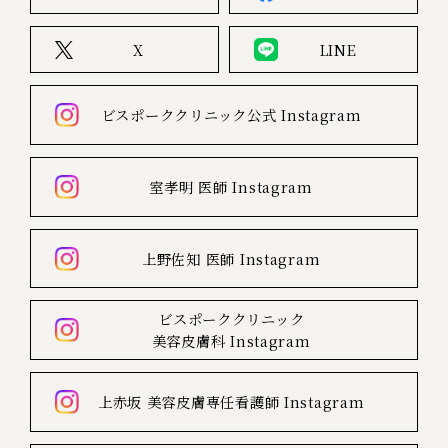
X
LINE
ビスポーククリニック公式
Instagram
室孝明 医師
Instagram
上野佐知 医師
Instagram
ビスポーククリニック
美容皮膚科
Instagram
上赤坂
美容皮膚専任看護師
Instagram