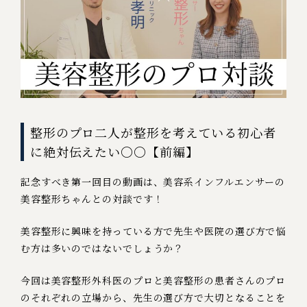
整形のプロ二人が整形を考えている初心者
に絶対伝えたい〇〇【前編】
記念すべき第一回目の動画は、美容系インフルエンサーの
美容整形ちゃんとの対談です！
美容整形に興味を持っている方で先生や医院の選び方で悩
む方は多いのではないでしょうか？
今回は美容整形外科医のプロと美容整形の患者さんのプロ
のそれぞれの立場から、先生の選び方で大切となることを