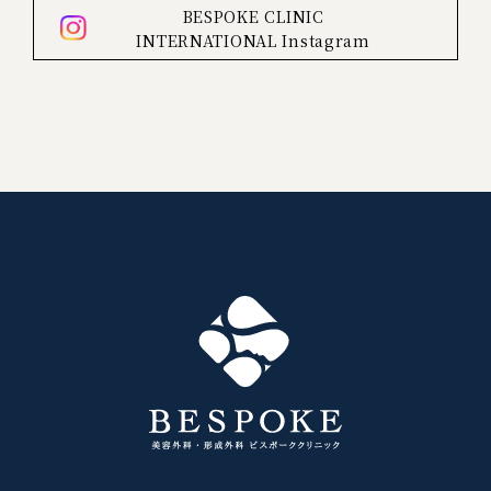
BESPOKE CLINIC
INTERNATIONAL
Instagram