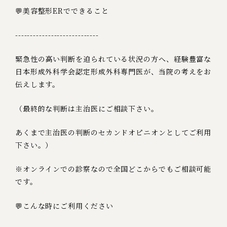
💬美容整形ERでできること
----------------------------
緊急性の高い判断を迫られている状況の方へ、
経験豊富な
日本形成外科学会認定形成外科専門医が、
当院の考えをお
伝えします。
（最終的な判断は主治医にご相談下さい。
あくまで主治医の判断のセカンドオピニオンとしてご利用
下さい。）
※オンラインでの診察なので全国どこからでもご相談可能
です。
💬こんな時にご利用ください