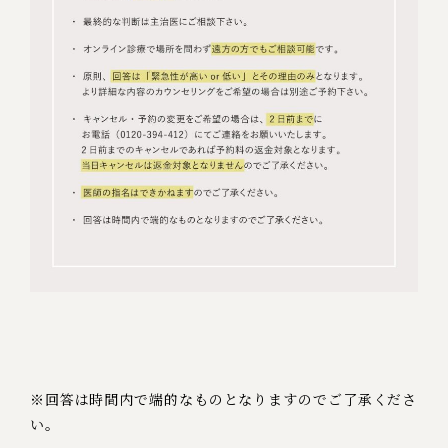
※回答は時間内で端的なものとなりますのでご了承くださ
い。