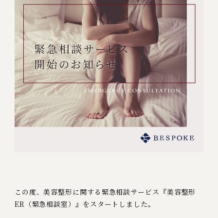
この度、美容整形に関する緊急相談サービス
『美容整形
ER（緊急相談室）』をスタートしました。