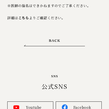
※医師の指名はできかねますのでご了承ください。
詳細は
こちら
よりご確認ください。
公式SNS
Youtube
Facebook