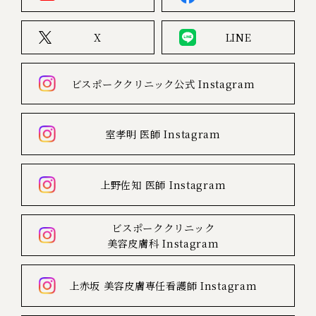
X
LINE
ビスポーククリニック公式
Instagram
室孝明 医師
Instagram
上野佐知 医師
Instagram
ビスポーククリニック
美容皮膚科
Instagram
上赤坂
美容皮膚専任看護師
Instagram