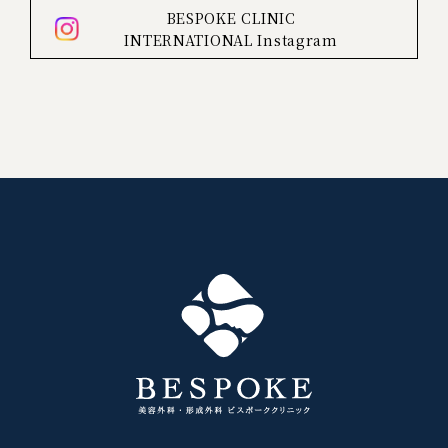
BESPOKE CLINIC
INTERNATIONAL
Instagram