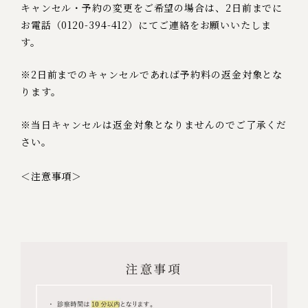
キャンセル・予約の変更をご希望の場合は、2日前までに
お電話（0120-394-412）にてご連絡をお願いいたしま
す。
※2日前までのキャンセルであれば予約料の返金対象とな
ります。
※当日キャンセルは返金対象となりませんのでご了承くだ
さい。
＜注意事項＞