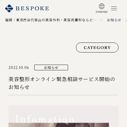
福岡・東京渋谷代官山の美容外科・美容皮膚科ならビスポーククリニック TOP
お知らせ
2022.10.06
お知らせ
美容整形オンライン緊急相談サービス開始の
お知らせ