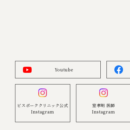
Youtube
ビスポーククリニック公式
室孝明 医師
Instagram
Instagram