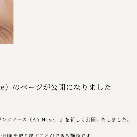
ose）のページが公開になりました
ングノーズ（AA Nose）」を新しく公開いたしました。
い印象を取り戻すことができる施術です。