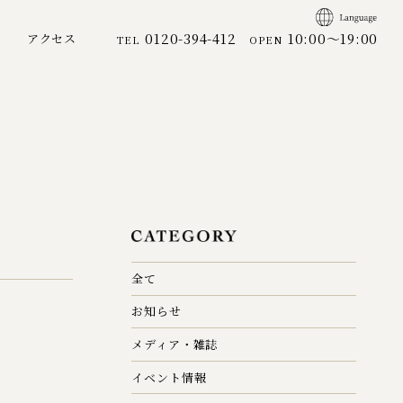
0120-394-412
10:00～19:00
アクセス
TEL
OPEN
全て
お知らせ
メディア・雑誌
イベント情報