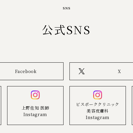
公式SNS
Facebook
X
ビスポーククリニック
上野佐知 医師
美容皮膚科
Instagram
Instagram