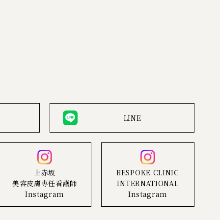
LINE
上赤坂
BESPOKE CLINIC
美容皮膚専任看護師
INTERNATIONAL
Instagram
Instagram