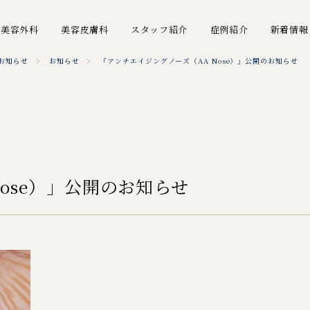
美容外科
美容皮膚科
スタッフ紹介
症例紹介
新着情報
お知らせ
お知らせ
「アンチエイジングノーズ（AA Nose）」公開のお知らせ
ose）」公開のお知らせ