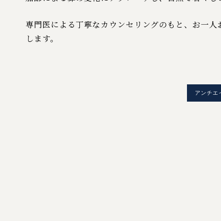
専門医による丁寧なカウンセリングのもと、お一人
します。
アンチエイ