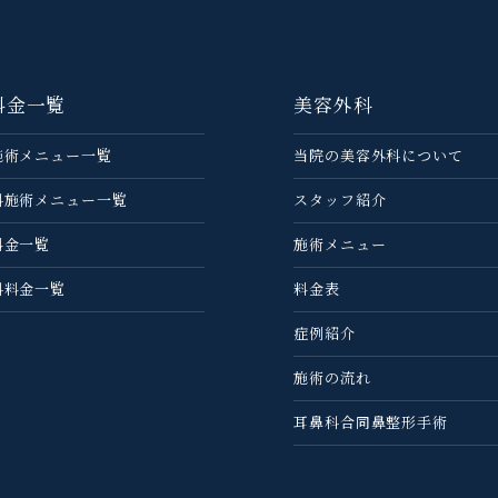
料金一覧
美容外科
施術メニュー一覧
当院の美容外科について
科施術メニュー一覧
スタッフ紹介
料金一覧
施術メニュー
科料金一覧
料金表
症例紹介
施術の流れ
耳鼻科合同鼻整形手術