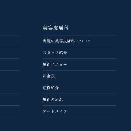
美容皮膚科
当院の美容⽪膚科について
スタッフ紹介
施術メニュー
料金表
症例紹介
施術の流れ
アートメイク