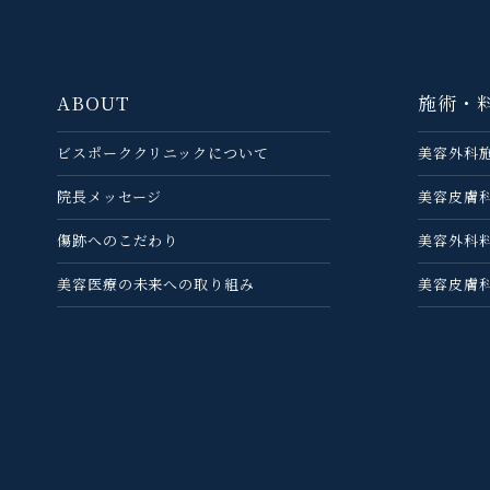
ABOUT
施術・
ビスポーククリニックについて
美容外科
院長メッセージ
美容皮膚
傷跡へのこだわり
美容外科
美容医療の未来への取り組み
美容皮膚