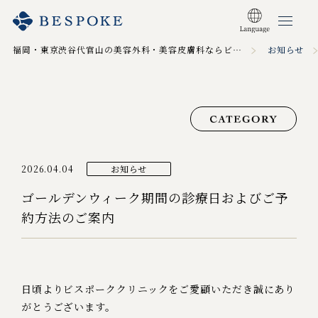
福岡・東京渋谷代官山の美容外科・美容皮膚科ならビスポーククリニック TOP
お知らせ
2026.04.04
お知らせ
ゴールデンウィーク期間の診療日およびご予
約方法のご案内
日頃よりビスポーククリニックをご愛顧いただき誠にあり
がとうございます。