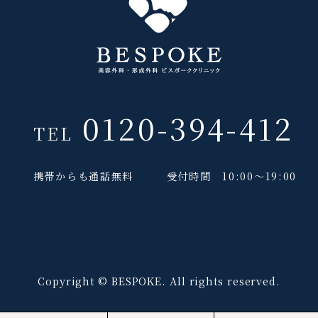
0120-394-412
TEL
携帯からも通話無料
受付時間 10:00～19:00
Copyright © BESPOKE. All rights reserved.