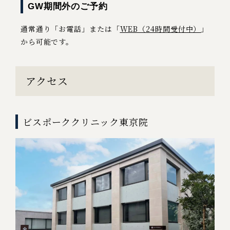
GW期間外のご予約
通常通り「お電話」または「
WEB（24時間受付中）
」
から可能です。
アクセス
ビスポーククリニック東京院