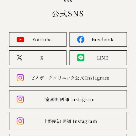
公式SNS
Youtube
Facebook
X
LINE
ビスポーククリニック公式
Instagram
室孝明 医師
Instagram
上野佐知 医師
Instagram