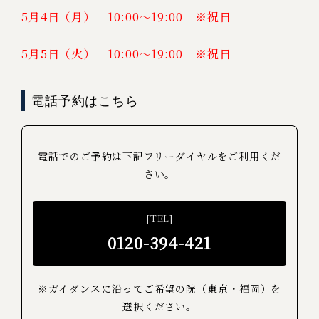
5月4日（月） 10:00～19:00 ※祝日
5月5日（火） 10:00～19:00 ※祝日
電話予約はこちら
電話でのご予約は下記フリーダイヤルをご利用くだ
さい。
[TEL]
0120-394-421
※ガイダンスに沿ってご希望の院（東京・福岡）を
選択ください。