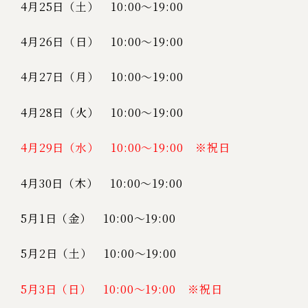
4月25日（土） 10:00～19:00
4月26日（日） 10:00～19:00
4月27日（月） 10:00～19:00
4月28日（火） 10:00～19:00
4月29日（水） 10:00～19:00 ※祝日
4月30日（木） 10:00～19:00
5月1日（金） 10:00～19:00
5月2日（土） 10:00～19:00
5月3日（日） 10:00～19:00 ※祝日