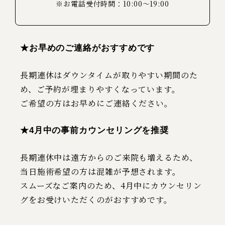
※お電話受付時間：10:00～19:00
★お早めのご連絡がおすすめです
長期連休はダウンタイムが取りやすい期間のた
め、ご予約が埋まりやすくなっています。
ご希望の方はお早めにご連絡ください。
★4月中の事前カウンセリングを推奨
長期連休中は遠方からのご来院も増えるため、
当日施術希望の方は混雑が予想されます。
スムーズなご案内のため、4月中にカウンセリン
グをお受けいただくのがおすすめです。