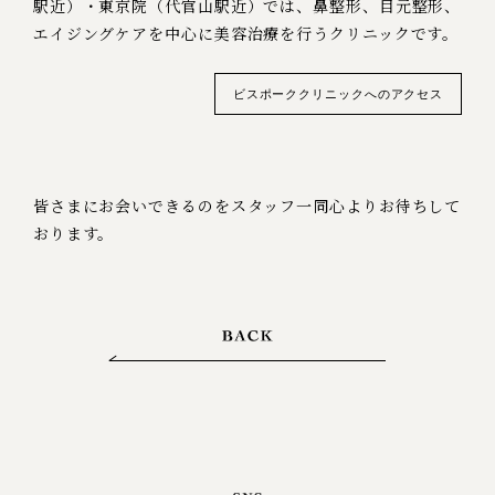
駅近）・東京院（代官山駅近）では、鼻整形、目元整形、
エイジングケアを中心に美容治療を行うクリニックです。
ビスポーククリニックへのアクセス
皆さまにお会いできるのをスタッフ一同心よりお待ちして
おります。