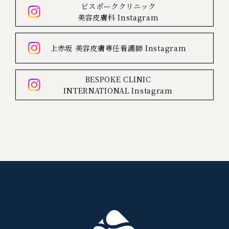
ビスポーククリニック
美容皮膚科
Instagram
上赤坂
美容皮膚専任看護師
Instagram
BESPOKE CLINIC
INTERNATIONAL
Instagram