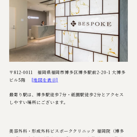
〒812-0011 福岡県福岡市博多区博多駅前2-20-1 大博多
ビル5階
[地図を表示]
最寄り駅は、博多駅徒歩7分・祇園駅徒歩2分とアクセス
しやすい場所にございます。
美容外科・形成外科ビスポーククリニック 福岡院（博多