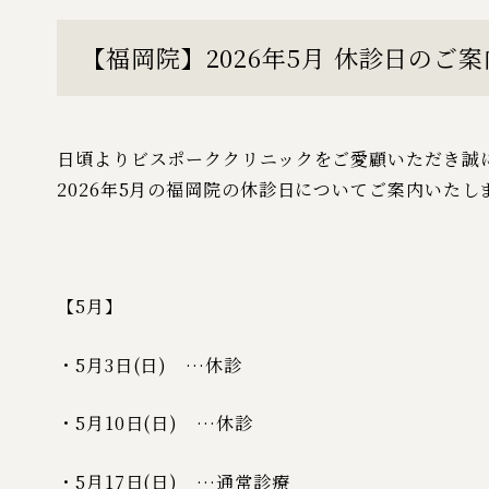
【福岡院】2026年5月 休診日のご案
日頃よりビスポーククリニックをご愛顧いただき誠
2026年5月の福岡院の休診日についてご案内いたし
【5月】
・5月3日(日) …休診
・5月10日(日) …休診
・5月17日(日) …通常診療