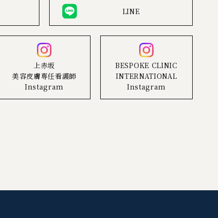
LINE
上赤坂
BESPOKE CLINIC
美容皮膚専任看護師
INTERNATIONAL
Instagram
Instagram