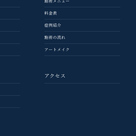
施術メニュー
料金表
症例紹介
施術の流れ
アートメイク
アクセス