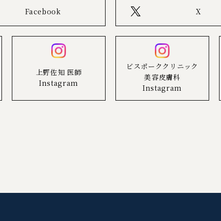
Facebook
X
ビスポーククリニック
上野佐知 医師
美容皮膚科
Instagram
Instagram