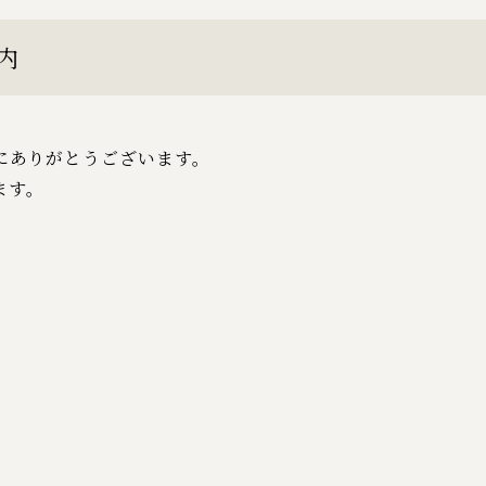
内
にありがとうございます。
ます。