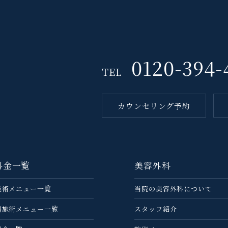
0120-394-
TEL
カウンセリング予約
料金一覧
美容外科
施術メニュー一覧
当院の美容外科について
科施術メニュー一覧
スタッフ紹介