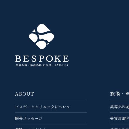
ABOUT
施術・
ビスポーククリニックについて
美容外科
院長メッセージ
美容皮膚