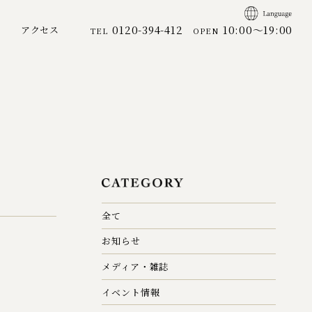
0120-394-412
10:00～19:00
アクセス
TEL
OPEN
全て
お知らせ
メディア・雑誌
イベント情報