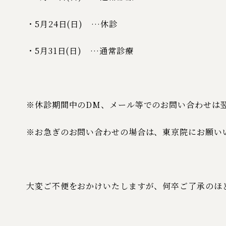
・5月24日(日) …休診
・5月31日(日) …通常診療
※休診期間中のDM、メール等でのお問い合わせは
※お急ぎのお問い合わせの場合は、東京院にお願いいた
大変ご不便をおかけいたしますが、何卒ご了承のほ