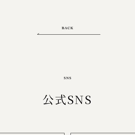
公式SNS