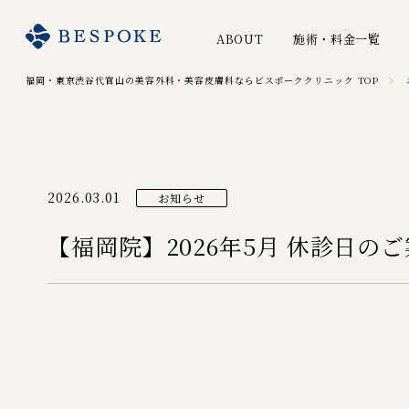
ABOUT
施術・料金一覧
福岡・東京渋谷代官山の美容外科・美容皮膚科ならビスポーククリニック TOP
2026.03.01
お知らせ
【福岡院】2026年5月 休診日の