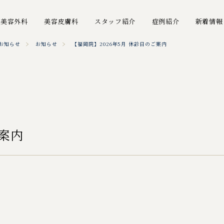
美容外科
美容皮膚科
スタッフ紹介
症例紹介
新着情報
お知らせ
お知らせ
【福岡院】2026年5月 休診日のご案内
ご案内