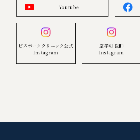
Youtube
ビスポーククリニック公式
室孝明 医師
Instagram
Instagram