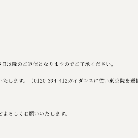
翌日以降のご返信となりますのでご了承ください。
します。（0120-394-412ガイダンスに従い東京院を選
どよろしくお願いいたします。