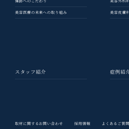
傷跡へのこだわり
美容外科
美容医療の未来への取り組み
美容皮膚
スタッフ紹介
症例紹
取材に関するお問い合わせ
採用情報
よくあるご質