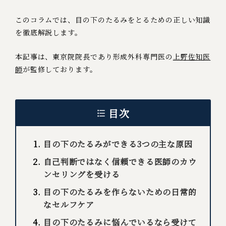
このコラムでは、目の下のたるみをとるための正しい知識
を徹底解説します。
本記事は、東京院院長であり形成外科専門医の
上野佐知医
師
が監修しております。
目次
目の下のたるみができる3つの主な原因
自己判断ではなく信頼できる医師のカウ
ンセリングを受ける
目の下のたるみを作らないための日常的
なセルフケア
目の下のたるみに悩んでいるなら受けて