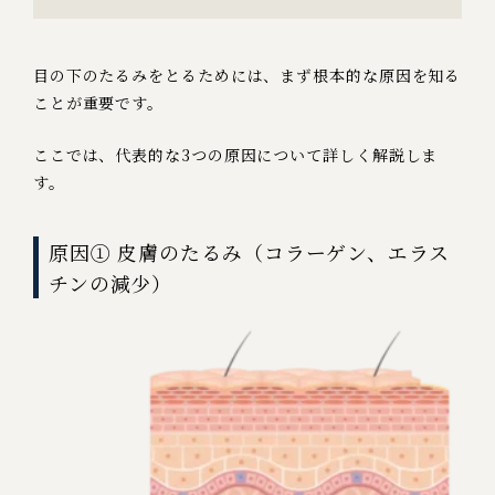
目の下のたるみをとるためには、まず根本的な原因を知る
ことが重要です。
ここでは、代表的な3つの原因について詳しく解説しま
す。
原因① 皮膚のたるみ（コラーゲン、エラス
チンの減少）