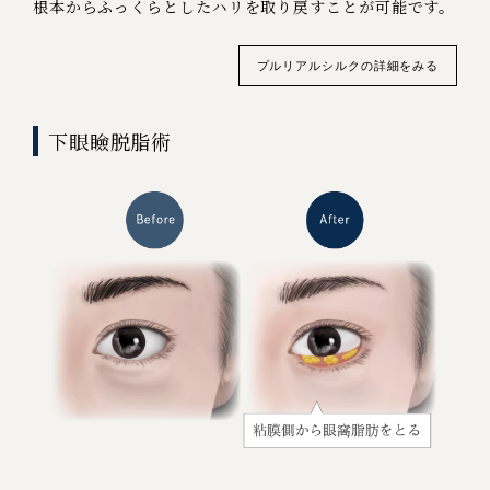
根本からふっくらとしたハリを取り戻すことが可能です。
プルリアルシルクの詳細をみる
下眼瞼脱脂術