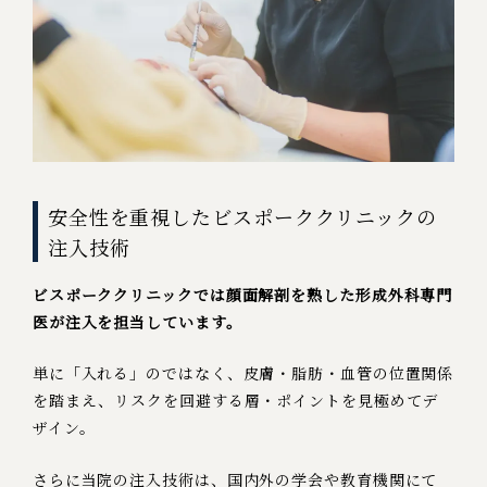
安全性を重視したビスポーククリニックの
注入技術
ビスポーククリニックでは顔面解剖を熟した形成外科専門
医が注入を担当しています。
単に「入れる」のではなく、皮膚・脂肪・血管の位置関係
を踏まえ、リスクを回避する層・ポイントを見極めてデ
ザイン。
さらに当院の注入技術は、国内外の学会や教育機関にて