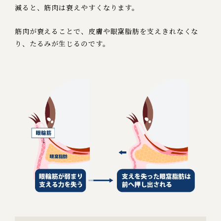
減ると、筋肉は衰えやすくなります。
筋肉が衰えることで、皮膚や眼窩脂肪を支えきれなくな
り、たるみが生じるのです。