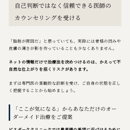
自己判断ではなく信頼できる医師の
カウンセリングを受ける
「脂肪が原因だ」と思っていても、実際には骨格の凹みや
皮膚の薄さが影を作っていることも少なくありません。
ネットの情報だけで治療法を決めつけるのは、かえって不
自然な仕上がりを招くリスクがあります。
まずは専門医の客観的な診断を受け、ご自身の状態を正し
く把握することから始めましょう。
「ここが気になる」からあなただけのオー
ダーメイド治療をご提案
ビスポーククリニックでは患者様の希望に近づけるために