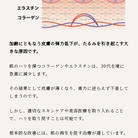
加齢にともなう皮膚の弾力低下が、たるみを引き起こす大
きな原因です。
肌のハリを保つコラーゲンやエラスチンは、30代を境に
急激に減少します。
その結果として皮膚が薄くなり、重力に逆らえず下垂して
しまうのです。
しかし、適切なスキンケアや美容医療を取り入れること
で、ハリを取り戻すことは可能です。
根本的な改善には、肌の再生を促す治療が適しています。