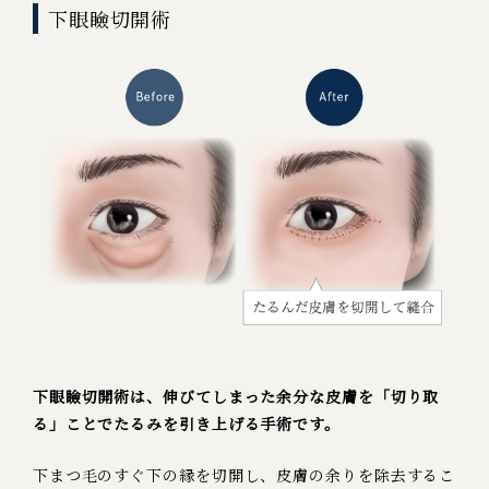
下眼瞼切開術
下眼瞼切開術は、伸びてしまった余分な皮膚を「切り取
る」ことでたるみを引き上げる手術です。
下まつ毛のすぐ下の縁を切開し、皮膚の余りを除去するこ