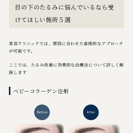
目の下のたるみに悩んでいるなら受
けてほしい施術５選
美容クリニックでは、原因に合わせた直接的なアプローチ
が可能です。
ここでは、たるみ改善に効果的な治療法について詳しく解
説します
ベビーコラーゲン注射