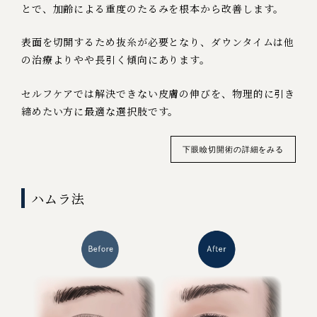
とで、加齢による重度のたるみを根本から改善します。
表面を切開するため抜糸が必要となり、ダウンタイムは他
の治療よりやや長引く傾向にあります。
セルフケアでは解決できない皮膚の伸びを、物理的に引き
締めたい方に最適な選択肢です。
下眼瞼切開術の詳細をみる
ハムラ法