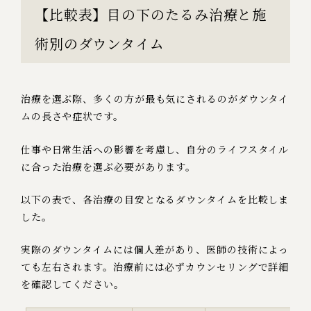
【比較表】目の下のたるみ治療と施
術別のダウンタイム
治療を選ぶ際、多くの方が最も気にされるのがダウンタイ
ムの長さや症状です。
仕事や日常生活への影響を考慮し、自分のライフスタイル
に合った治療を選ぶ必要があります。
以下の表で、各治療の目安となるダウンタイムを比較しま
した。
実際のダウンタイムには個人差があり、医師の技術によっ
ても左右されます。治療前には必ずカウンセリングで詳細
を確認してください。