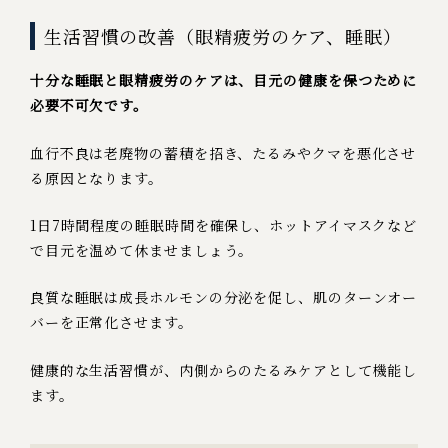
生活習慣の改善（眼精疲労のケア、睡眠）
十分な睡眠と眼精疲労のケアは、目元の健康を保つために
必要不可欠です。
血行不良は老廃物の蓄積を招き、たるみやクマを悪化させ
る原因となります。
1日7時間程度の睡眠時間を確保し、ホットアイマスクなど
で目元を温めて休ませましょう。
良質な睡眠は成長ホルモンの分泌を促し、肌のターンオー
バーを正常化させます。
健康的な生活習慣が、内側からのたるみケアとして機能し
ます。