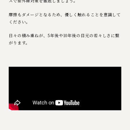
スで紫外線対策を徹底しましょう。
摩擦もダメージとなるため、優しく触れることを意識して
ください。
日々の積み重ねが、5年後や10年後の目元の若々しさに繋
がります。