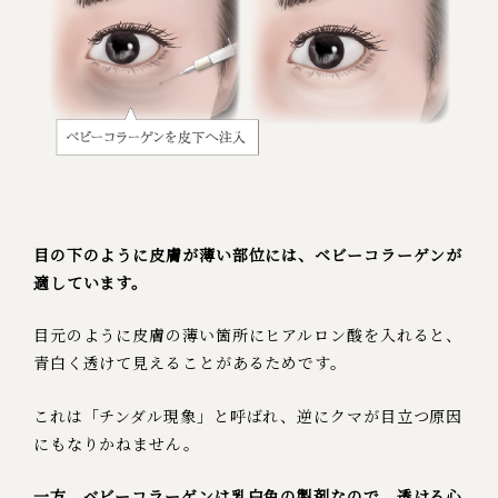
目の下のように皮膚が薄い部位には、ベビーコラーゲンが
適しています。
目元のように皮膚の薄い箇所にヒアルロン酸を入れると、
青白く透けて見えることがあるためです。
これは「チンダル現象」と呼ばれ、逆にクマが目立つ原因
にもなりかねません。
一方、ベビーコラーゲンは乳白色の製剤なので、透ける心