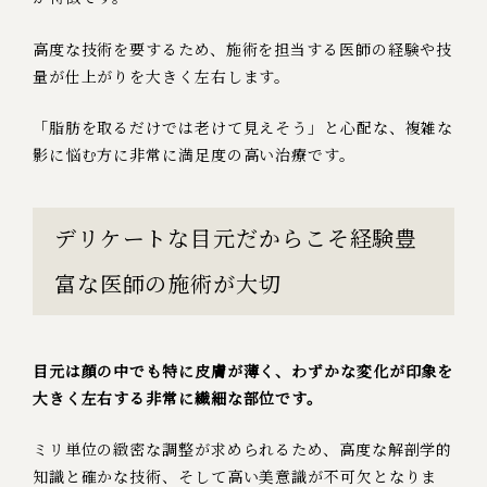
高度な技術を要するため、施術を担当する医師の経験や技
量が仕上がりを大きく左右します。
「脂肪を取るだけでは老けて見えそう」と心配な、複雑な
影に悩む方に非常に満足度の高い治療です。
デリケートな目元だからこそ経験豊
富な医師の施術が大切
目元は顔の中でも特に皮膚が薄く、わずかな変化が印象を
大きく左右する非常に繊細な部位です。
ミリ単位の緻密な調整が求められるため、高度な解剖学的
知識と確かな技術、そして高い美意識が不可欠となりま