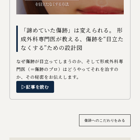
「諦めていた傷跡」は変えられる。 形
成外科専門医が教える、傷跡を“目立た
なくする”ための設計図
なぜ傷跡が目立ってしまうのか、そして形成外科専
門医（＝傷跡のプロ）はどうやってそれを治すの
か、その秘密をお伝えします。
▷記事を読む
傷跡へのこだわりをみる