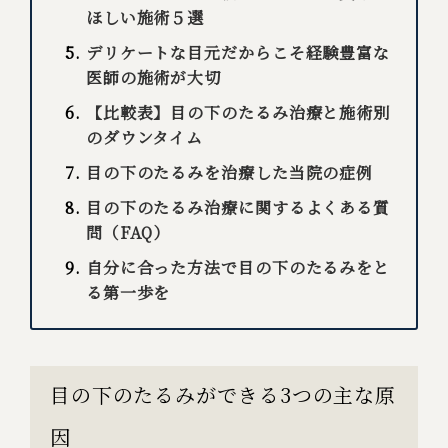
ほしい施術５選
デリケートな目元だからこそ経験豊富な
医師の施術が大切
【比較表】目の下のたるみ治療と施術別
のダウンタイム
目の下のたるみを治療した当院の症例
目の下のたるみ治療に関するよくある質
問（FAQ）
自分に合った方法で目の下のたるみをと
る第一歩を
目の下のたるみができる3つの主な原
因