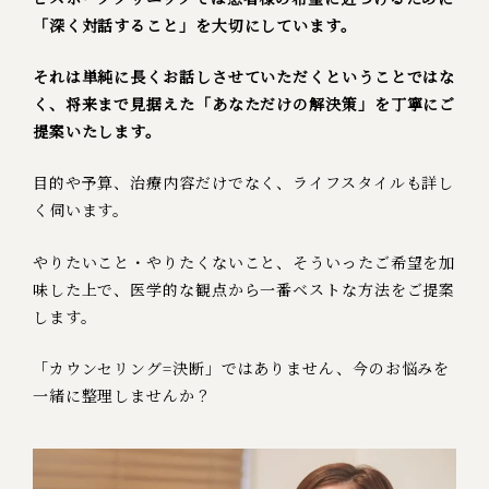
「深く対話すること」を大切にしています。
それは単純に長くお話しさせていただくということではな
く、将来まで見据えた「あなただけの解決策」を丁寧にご
提案いたします。
目的や予算、治療内容だけでなく、ライフスタイルも詳し
く伺います。
やりたいこと・やりたくないこと、そういったご希望を加
味した上で、医学的な観点から一番ベストな方法をご提案
します。
「カウンセリング=決断」ではありません、今のお悩みを
一緒に整理しませんか？