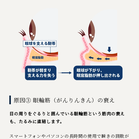
原因③ 眼輪筋（がんりんきん）の衰え
目の周りをぐるりと囲んでいる眼輪筋という筋肉の衰え
も、たるみに直結します。
スマートフォンやパソコンの長時間の使用で瞬きの回数が