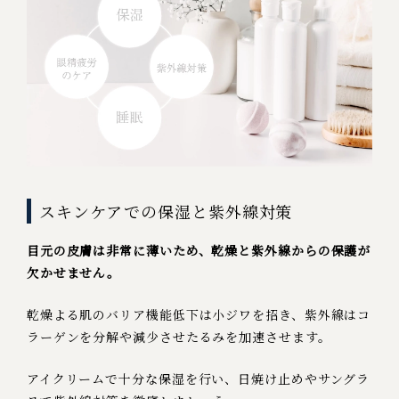
スキンケアでの保湿と紫外線対策
目元の皮膚は非常に薄いため、乾燥と紫外線からの保護が
欠かせません。
乾燥よる肌のバリア機能低下は小ジワを招き、紫外線はコ
ラーゲンを分解や減少させたるみを加速させます。
アイクリームで十分な保湿を行い、日焼け止めやサングラ