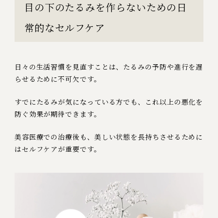
目の下のたるみを作らないための日
常的なセルフケア
日々の生活習慣を見直すことは、たるみの予防や進行を遅
らせるために不可欠です。
すでにたるみが気になっている方でも、これ以上の悪化を
防ぐ効果が期待できます。
美容医療での治療後も、美しい状態を長持ちさせるために
はセルフケアが重要です。