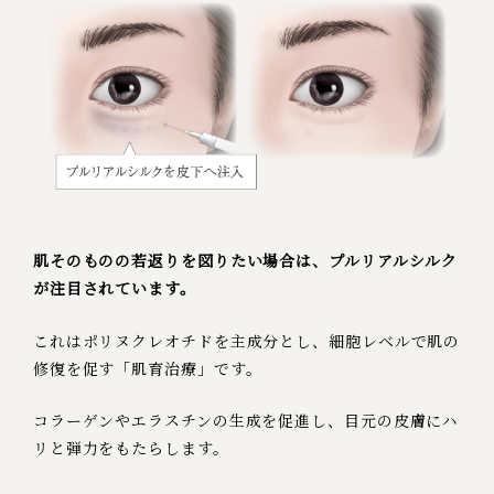
肌そのものの若返りを図りたい場合は、プルリアルシルク
が注目されています。
これはポリヌクレオチドを主成分とし、細胞レベルで肌の
修復を促す「肌育治療」です。
コラーゲンやエラスチンの生成を促進し、目元の皮膚にハ
リと弾力をもたらします。