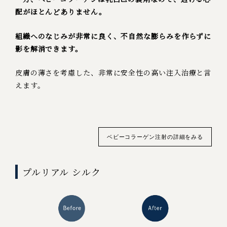
配がほとんどありません。
組織へのなじみが非常に良く、不自然な膨らみを作らずに
影を解消できます。
皮膚の薄さを考慮した、非常に安全性の高い注入治療と言
えます。
ベビーコラーゲン注射の詳細をみる
プルリアル シルク