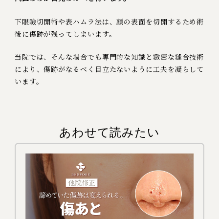
下眼瞼切開術や表ハムラ法は、顔の表面を切開するため術
後に傷跡が残ってしまいます。
当院では、そんな場合でも専門的な知識と緻密な縫合技術
により、傷跡がなるべく目立たないように工夫を凝らして
います。
あわせて読みたい