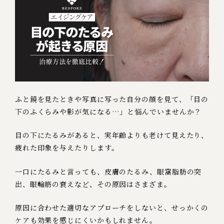
ふと鏡を見たときや写真に写った自分の顔を見て、「目の
下のふくらみや影が気になる…」と悩んでいませんか？
目の下にたるみがあると、実年齢よりも老けて見えたり、
疲れた印象を与えたりします。
一口にたるみと言っても、皮膚のたるみ、眼窩脂肪の突
出、眼輪筋の衰えなど、その原因はさまざま。
原因に合わせた適切なアプローチをしないと、せっかくの
ケアも効果を感じにくいかもしれません。