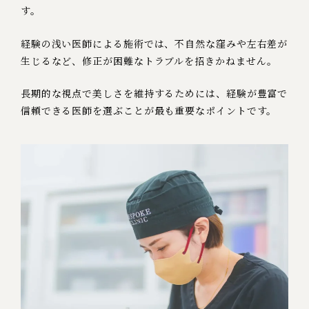
す。
経験の浅い医師による施術では、不自然な窪みや左右差が
生じるなど、修正が困難なトラブルを招きかねません。
長期的な視点で美しさを維持するためには、経験が豊富で
信頼できる医師を選ぶことが最も重要なポイントです。