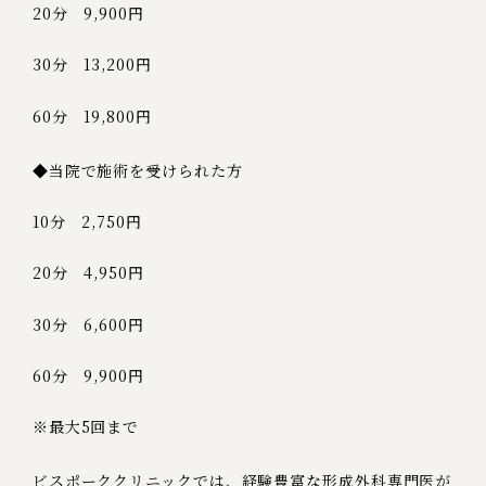
20分 9,900円
30分 13,200円
60分 19,800円
◆当院で施術を受けられた方
10分 2,750円
20分 4,950円
30分 6,600円
60分 9,900円
※最大5回まで
ビスポーククリニックでは、経験豊富な形成外科専門医が