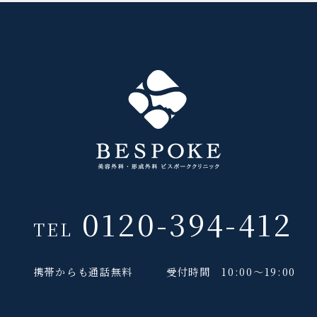
0120-394-412
TEL
携帯からも通話無料
受付時間 10:00～19:00