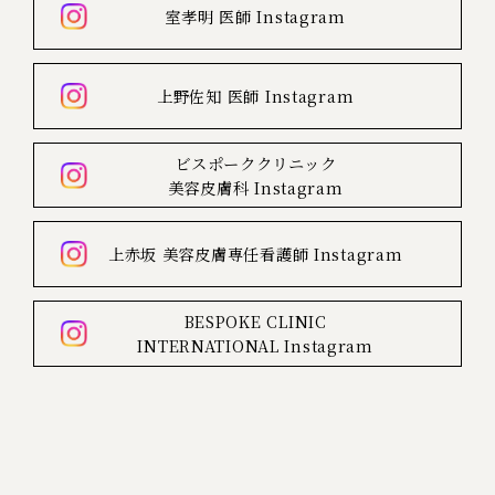
室孝明 医師
Instagram
上野佐知 医師
Instagram
ビスポーククリニック
美容皮膚科
Instagram
上赤坂
美容皮膚専任看護師
Instagram
BESPOKE CLINIC
INTERNATIONAL
Instagram