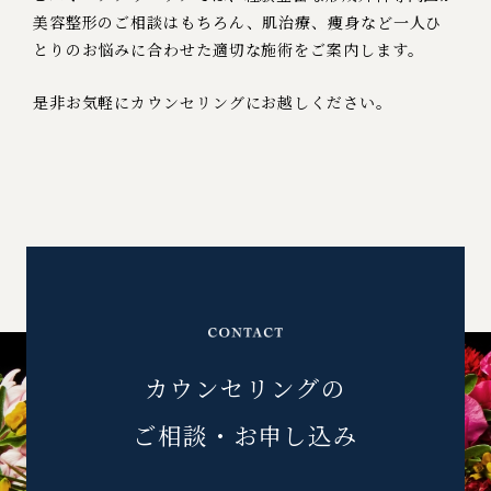
美容整形のご相談はもちろん、肌治療、痩身など
一人ひ
とりのお悩みに合わせた適切な施術をご案内します。
是非お気軽にカウンセリングにお越しください。
カウンセリングの
ご相談・お申し込み