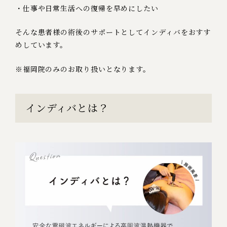
・仕事や日常生活への復帰を早めにしたい
そんな患者様の術後のサポートとして
インディバをおすす
めしています。
※福岡院のみのお取り扱いとなります。
インディバとは？