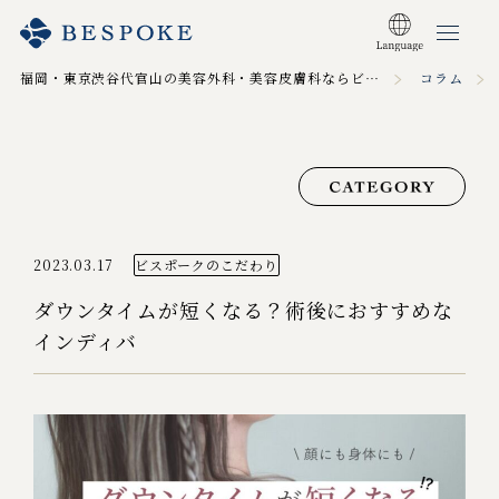
福岡・東京渋谷代官山の美容外科・美容皮膚科ならビスポーククリニック TOP
コラム
2023.03.17
ビスポークのこだわり
ダウンタイムが短くなる？術後におすすめな
インディバ