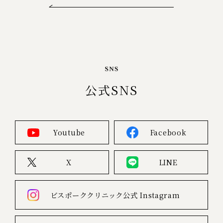
公式SNS
Youtube
Facebook
X
LINE
ビスポーククリニック公式
Instagram