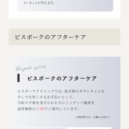
ビスポークのアフターケア