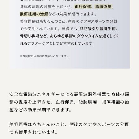
安全な電磁波エネルギーによる高周波温熱機器で
身体の深
部の温度を上昇させ、血行促進、脂肪燃焼、
損傷組織の治
癒などの効果が期待できます。
美容医療はもちろんのこと、産後のケアや
スポーツの分野
でも使用されています。