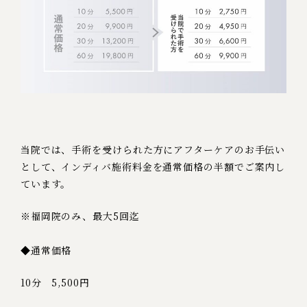
当院では、手術を受けられた方にアフターケアの
お手伝い
として、インディバ施術料金を
通常価格の半額でご案内し
ています。
※福岡院のみ、最大5回迄
◆通常価格
10分 5,500円