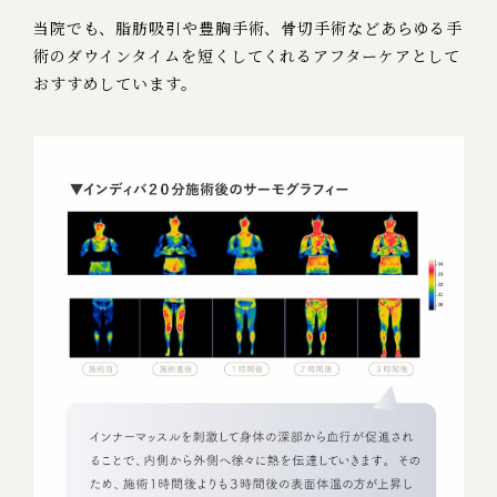
当院でも、脂肪吸引や豊胸手術、骨切手術など
あらゆる手
術のダウインタイムを短くしてくれる
アフターケアとして
おすすめしています。