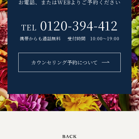
お電話、またはWEBよりご予約ください
0120-394-412
TEL
携帯からも通話無料
受付時間 10:00～19:00
カウンセリング予約について