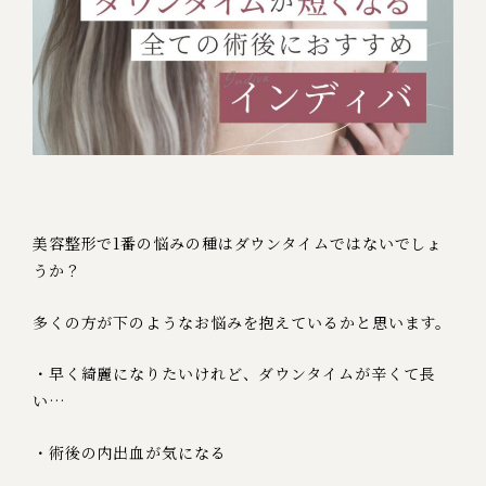
美容整形で1番の悩みの種は
ダウンタイムではないでしょ
うか？
多くの方が下のようなお悩みを抱えているかと思います。
・早く綺麗になりたいけれど、
ダウンタイムが辛くて長
い…
・術後の内出血が気になる