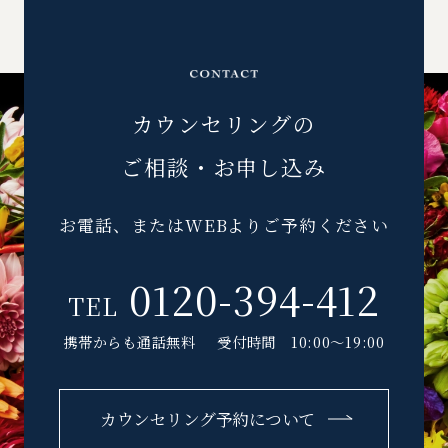
カウンセリングの
ご相談・お申し込み
お電話、またはWEBよりご予約ください
0120-394-412
TEL
携帯からも通話無料
受付時間 10:00～19:00
カウンセリング予約について