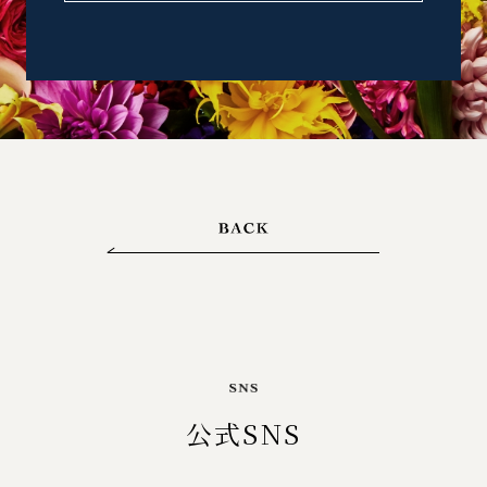
公式SNS