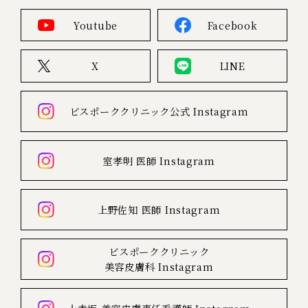
Youtube
Facebook
X
LINE
ビスポーククリニック公式
Instagram
室孝明 医師
Instagram
上野佐知 医師
Instagram
ビスポーククリニック
美容皮膚科
Instagram