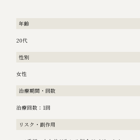
年齢
20代
性別
女性
治療期間・回数
治療回数：1回
リスク・副作用