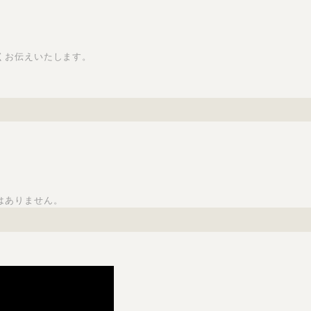
くお伝えいたします。
はありません。