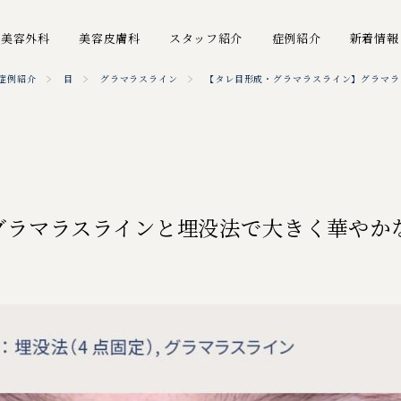
美容外科
美容皮膚科
スタッフ紹介
症例紹介
新着情報
症例紹介
目
グラマラスライン
【タレ目形成・グラマラスライン】グラマラ
グラマラスラインと埋没法で大きく華やか