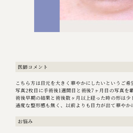
医師コメント
こちら方は目元を大きく華やかにしたいというご希
写真2枚目に手術後1週間目と術後7ヶ月目の写真を
術後早期の結果と術後数ヶ月以上経った時の形は少
過度な整形感も無く、以前よりも目力が出て華やか
お悩み