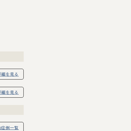
詳細を見る
詳細を見る
の症例一覧