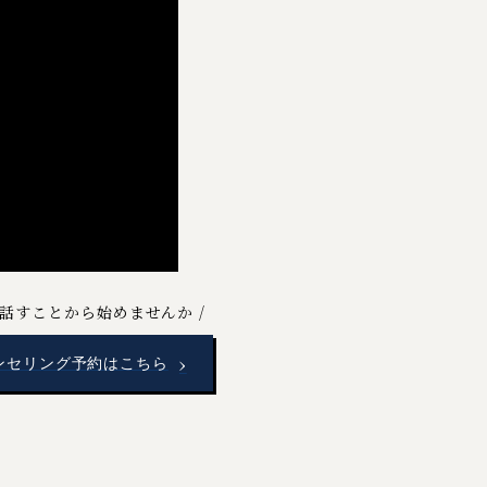
話すことから始めませんか
›
ンセリング予約はこちら