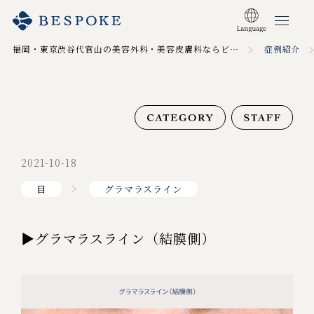
福岡・東京渋谷代官山の美容外科・美容皮膚科ならビスポーククリニック TOP
症例紹介
2021-10-18
目
グラマラスライン
▶グラマラスライン（結膜側）