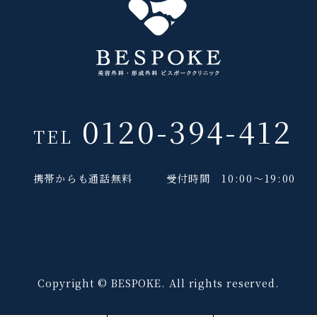
0120-394-412
TEL
携帯からも通話無料
受付時間 10:00～19:00
Copyright © BESPOKE. All rights reserved.