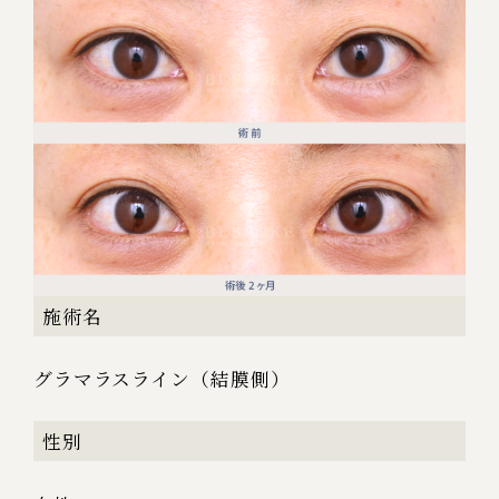
施術名
グラマラスライン（結膜側）
性別