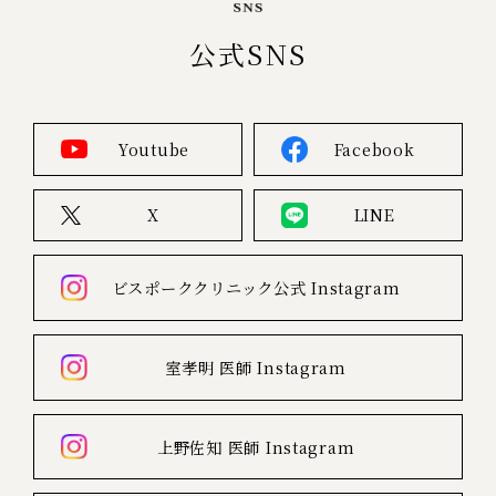
公式SNS
Youtube
Facebook
X
LINE
ビスポーククリニック公式
Instagram
室孝明 医師
Instagram
上野佐知 医師
Instagram