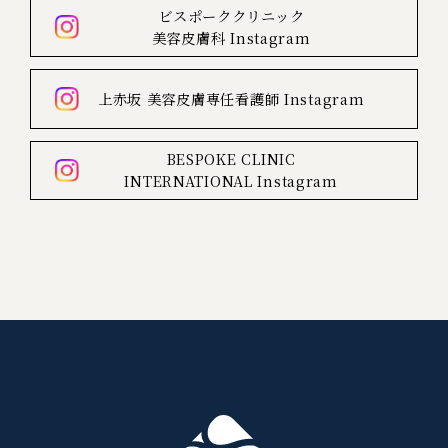
ビスポーククリニック
美容皮膚科
Instagram
上赤坂
美容皮膚専任看護師
Instagram
BESPOKE CLINIC
INTERNATIONAL
Instagram