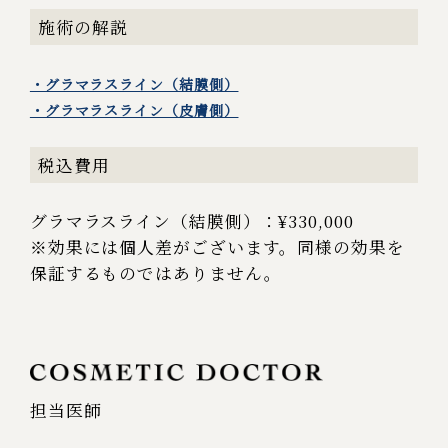
施術の解説
・グラマラスライン（結膜側）
・グラマラスライン（皮膚側）
税込費用
グラマラスライン（結膜側）：¥330,000
※効果には個人差がございます。同様の効果を
保証するものではありません。
担当医師