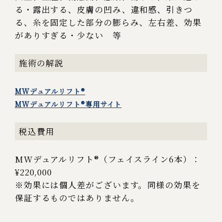
る・露出する、皮膚の凹み、違和感、引きつ
る、糸を固定した部分の膨らみ、左右差、効果
がありすぎる・少ない 等
施術の解説
MWデュアルリフト®︎
MWデュアルリフト®︎専用サイト
税込費用
MWデュアルリフト®︎（フェイスライン6本）：
¥220,000
※効果には個人差がございます。同様の効果を
保証するものではありません。