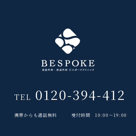
0120-394-412
TEL
携帯からも通話無料
受付時間 10:00～19:00