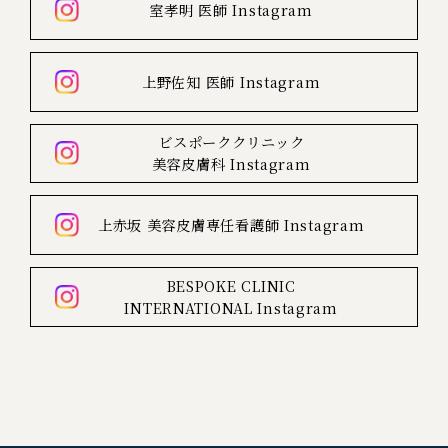
室孝明 医師
Instagram
上野佐知 医師
Instagram
ビスポーククリニック
美容皮膚科
Instagram
上赤坂
美容皮膚専任看護師
Instagram
BESPOKE CLINIC
INTERNATIONAL
Instagram