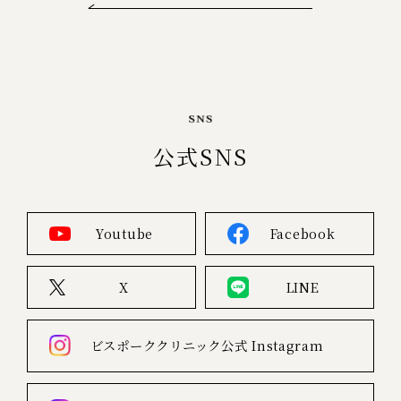
公式SNS
Youtube
Facebook
X
LINE
ビスポーククリニック公式
Instagram