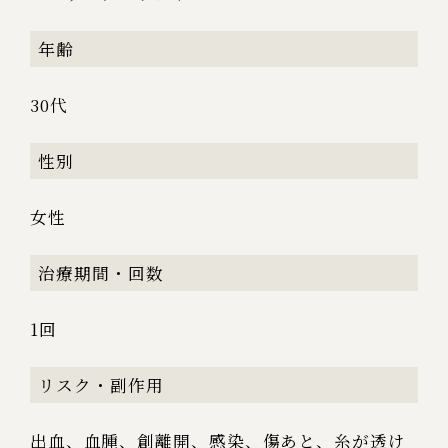
年齢
30代
性別
女性
治療期間・回数
1回
リスク・副作用
出血、血腫、創離開、感染、傷あと、糸が透け