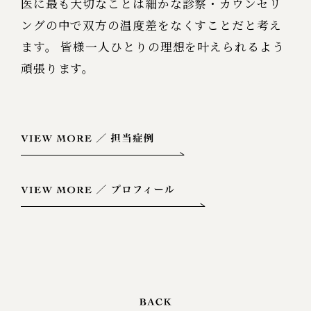
医に最も大切なことは細かな診察・カウンセリ
ングの中で双方の温度差を​なくすことだと考え
ます。​
皆様一人ひとりの理想を叶えられるよう
頑張ります。​​